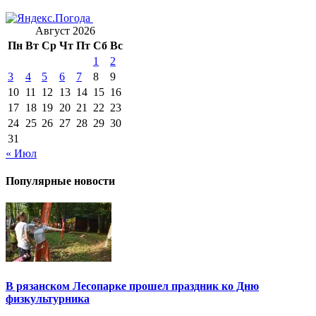
Август 2026
Пн
Вт
Ср
Чт
Пт
Сб
Вс
1
2
3
4
5
6
7
8
9
10
11
12
13
14
15
16
17
18
19
20
21
22
23
24
25
26
27
28
29
30
31
« Июл
Популярные новости
В рязанском Лесопарке прошел праздник ко Дню
физкультурника