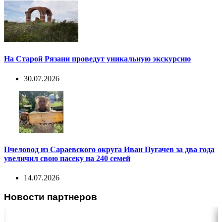
На Старой Рязани проведут уникальную экскурсию
30.07.2026
Пчеловод из Сараевского округа Иван Пугачев за два года
увеличил свою пасеку на 240 семей
14.07.2026
Новости партнеров