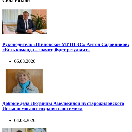
Сила Рязани
Руководитель «Шиловское МУПТЭС» Антон Садовников:
«Есть команда – значит, будет результат»
06.08.2026
Добрые дела Людмилы Амелькиной из старожиловского
Истья помогают сохранять оптимизм
04.08.2026