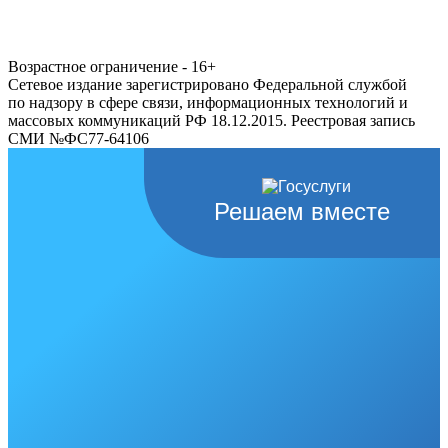
Возрастное ограничение - 16+
Сетевое издание зарегистрировано Федеральной службой
по надзору в сфере связи, информационных технологий и
массовых коммуникаций РФ 18.12.2015. Реестровая запись
СМИ №ФС77-64106
Решаем вместе