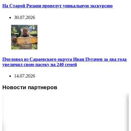
На Старой Рязани проведут уникальную экскурсию
30.07.2026
Пчеловод из Сараевского округа Иван Пугачев за два года
увеличил свою пасеку на 240 семей
14.07.2026
Новости партнеров