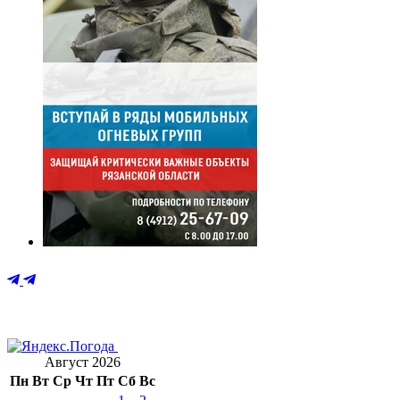
Август 2026
Пн
Вт
Ср
Чт
Пт
Сб
Вс