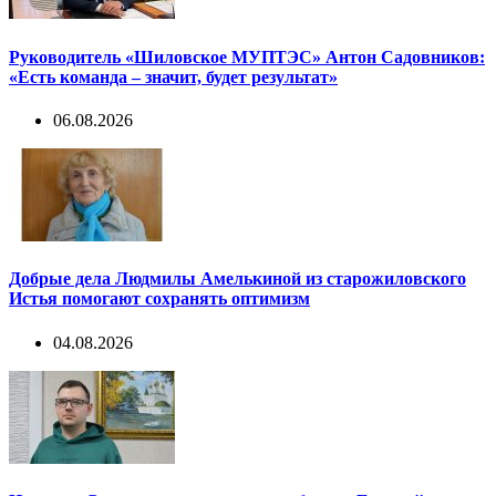
Руководитель «Шиловское МУПТЭС» Антон Садовников:
«Есть команда – значит, будет результат»
06.08.2026
Добрые дела Людмилы Амелькиной из старожиловского
Истья помогают сохранять оптимизм
04.08.2026