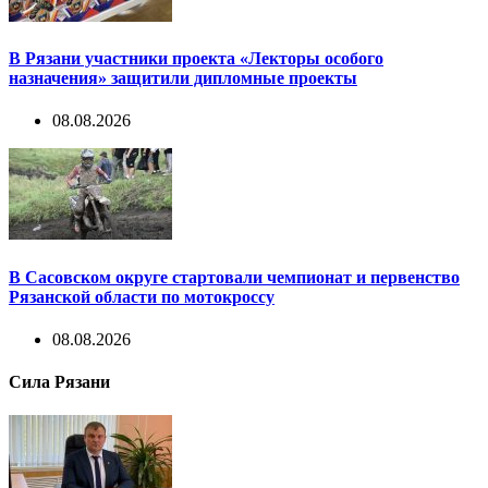
В Рязани участники проекта «Лекторы особого
назначения» защитили дипломные проекты
08.08.2026
В Сасовском округе стартовали чемпионат и первенство
Рязанской области по мотокроссу
08.08.2026
Сила Рязани