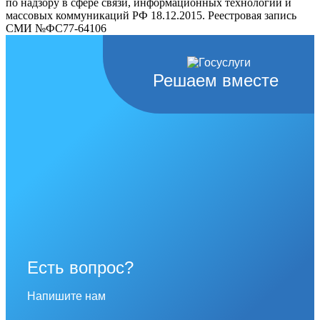
по надзору в сфере связи, информационных технологий и
массовых коммуникаций РФ 18.12.2015. Реестровая запись
СМИ №ФС77-64106
Решаем вместе
Есть вопрос?
Напишите нам