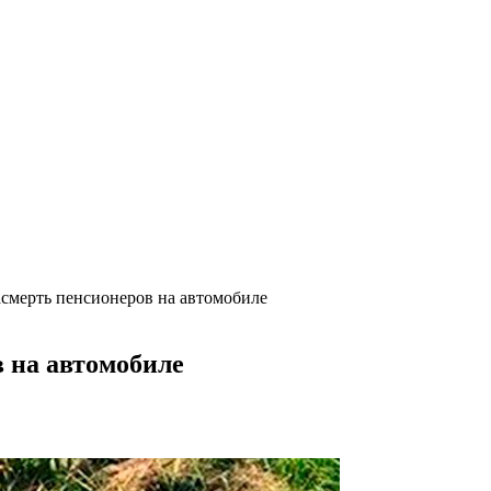
асмерть пенсионеров на автомобиле
 на автомобиле