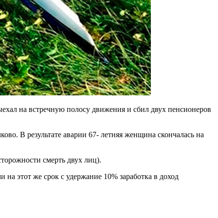
ехал на встречную полосу движения и сбил двух пенсионеров
ово. В результате аварии 67- летняя женщина скончалась на
торожности смерть двух лиц).
 на этот же срок с удержание 10% заработка в доход