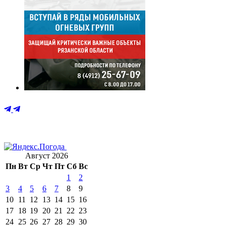
Август 2026
Пн
Вт
Ср
Чт
Пт
Сб
Вс
1
2
3
4
5
6
7
8
9
10
11
12
13
14
15
16
17
18
19
20
21
22
23
24
25
26
27
28
29
30