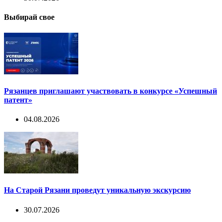
Выбирай свое
Рязанцев приглашают участвовать в конкурсе «Успешный
патент»
04.08.2026
На Старой Рязани проведут уникальную экскурсию
30.07.2026