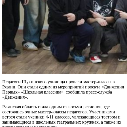
Педагоги Щукинского училища провели мастер-классы в
Рязани. Они стали одним из мероприятий проекта «Движения
Первых» «Школьная классика», сообщила пресс-служба
«Движения».
Рязанская область стала одним из восьми регионов, где
состоялись очные мастер-классы педагогов. Участниками
встреч стали ученики 4-11 классов, увлекающиеся театром и
занимающиеся в школьных театральных кружках, а также их