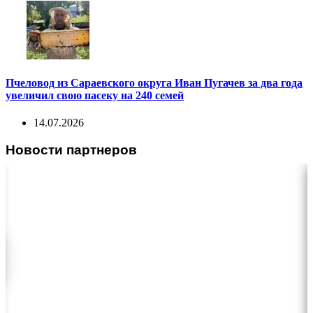
Пчеловод из Сараевского округа Иван Пугачев за два года
увеличил свою пасеку на 240 семей
14.07.2026
Новости партнеров