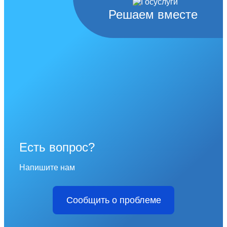
Решаем вместе
Есть вопрос?
Напишите нам
Сообщить о проблеме