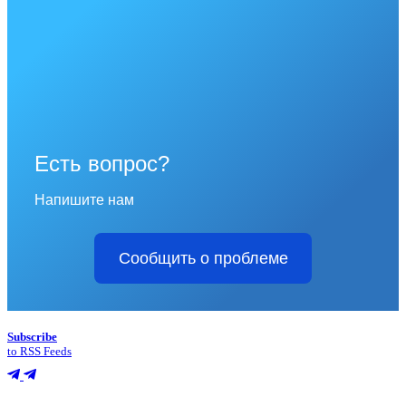
Есть вопрос?
Напишите нам
Сообщить о проблеме
Subscribe
to RSS Feeds