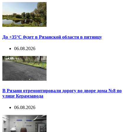
До +35°С будет в Рязанской области в пятницу
06.08.2026
В Рязани отремонтировали дорогу во дворе дома №8 по
улице Керамзавода
06.08.2026