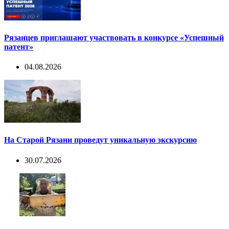
Рязанцев приглашают участвовать в конкурсе «Успешный
патент»
04.08.2026
На Старой Рязани проведут уникальную экскурсию
30.07.2026