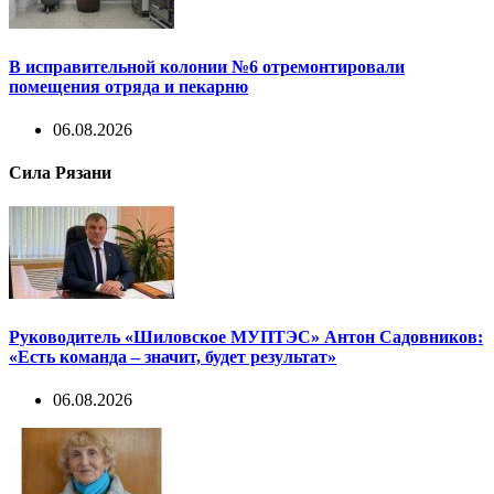
В исправительной колонии №6 отремонтировали
помещения отряда и пекарню
06.08.2026
Сила Рязани
Руководитель «Шиловское МУПТЭС» Антон Садовников:
«Есть команда – значит, будет результат»
06.08.2026