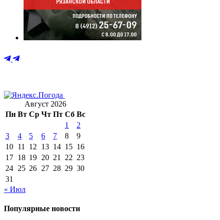
Август 2026
Пн
Вт
Ср
Чт
Пт
Сб
Вс
1
2
3
4
5
6
7
8
9
10
11
12
13
14
15
16
17
18
19
20
21
22
23
24
25
26
27
28
29
30
31
« Июл
Популярные новости