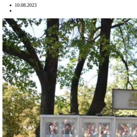
10.08.2023