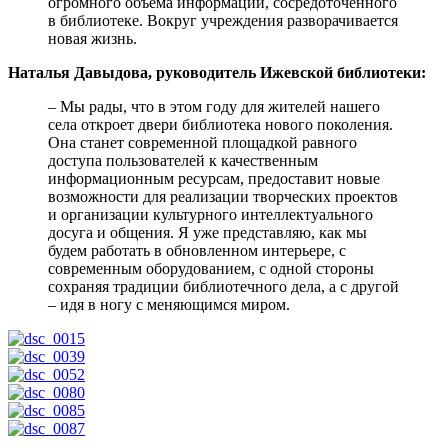
огромного объема информации, сосредоточенного
в библиотеке. Вокруг учреждения разворачивается
новая жизнь.
Наталья Давыдова, руководитель Ижевской библиотеки:
– Мы рады, что в этом году для жителей нашего
села откроет двери библиотека нового поколения.
Она станет современной площадкой равного
доступа пользователей к качественным
информационным ресурсам, предоставит новые
возможности для реализации творческих проектов
и организации культурного интеллектуального
досуга и общения. Я уже представляю, как мы
будем работать в обновленном интерьере, с
современным оборудованием, с одной стороны
сохраняя традиции библиотечного дела, а с другой
– идя в ногу с меняющимся миром.