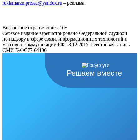
reklamarzn.pressa@yandex.ru
– реклама.
Возрастное ограничение - 16+
Сетевое издание зарегистрировано Федеральной службой
по надзору в сфере связи, информационных технологий и
массовых коммуникаций РФ 18.12.2015. Реестровая запись
СМИ №ФС77-64106
Решаем вместе