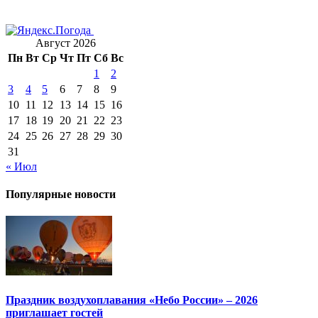
Август 2026
Пн
Вт
Ср
Чт
Пт
Сб
Вс
1
2
3
4
5
6
7
8
9
10
11
12
13
14
15
16
17
18
19
20
21
22
23
24
25
26
27
28
29
30
31
« Июл
Популярные новости
Праздник воздухоплавания «Небо России» – 2026
приглашает гостей