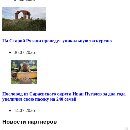
На Старой Рязани проведут уникальную экскурсию
30.07.2026
Пчеловод из Сараевского округа Иван Пугачев за два года
увеличил свою пасеку на 240 семей
14.07.2026
Новости партнеров