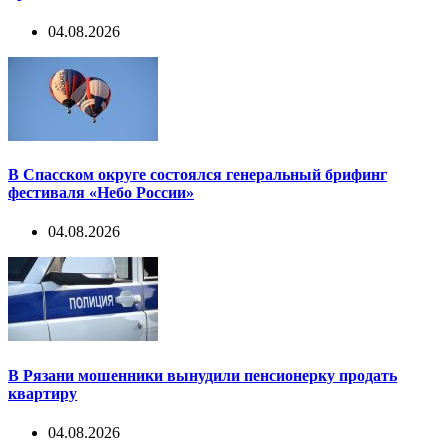
04.08.2026
В Спасском округе состоялся генеральный брифинг
фестиваля «Небо России»
04.08.2026
В Рязани мошенники вынудили пенсионерку продать
квартиру
04.08.2026