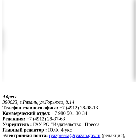
Адрес:
390023, г.Рязань, ул.Горького, д.14
Телефон главного офиса:
+7 (4912) 28-98-13
Коммерческий отдел:
+7 980 501-30-34
Редакция:
+7 (4912) 28-37-63
Учредитель :
ГАУ РО "Издательство "Пресса"
Главный редактор :
Ю.Ф. Фукс
Электронная почта:
ryazpressa@ryazan.gov.ru
(редакция),