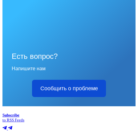
Есть вопрос?
Напишите нам
Сообщить о проблеме
Subscribe
to RSS Feeds