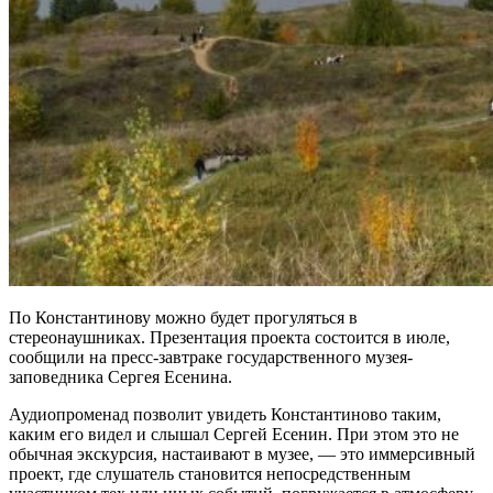
По Константинову можно будет прогуляться в
стереонаушниках. Презентация проекта состоится в июле,
сообщили на пресс-завтраке государственного музея-
заповедника Сергея Есенина.
Аудиопроменад позволит увидеть Константиново таким,
каким его видел и слышал Сергей Есенин. При этом это не
обычная экскурсия, настаивают в музее, — это иммерсивный
проект, где слушатель становится непосредственным