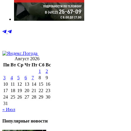
Август 2026
Пн
Вт
Ср
Чт
Пт
Сб
Вс
1
2
3
4
5
6
7
8
9
10
11
12
13
14
15
16
17
18
19
20
21
22
23
24
25
26
27
28
29
30
31
« Июл
Популярные новости