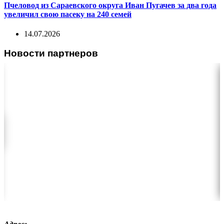
Пчеловод из Сараевского округа Иван Пугачев за два года
увеличил свою пасеку на 240 семей
14.07.2026
Новости партнеров