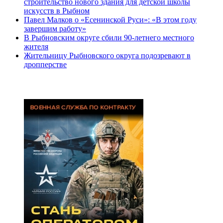
строительство нового здания для детской школы
искусств в Рыбном
Павел Малков о «Есенинской Руси»: «В этом году
завершим работу»
В Рыбновским округе сбили 90-летнего местного
жителя
Жительницу Рыбновского округа подозревают в
дропперстве