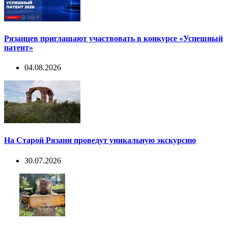
Рязанцев приглашают участвовать в конкурсе «Успешный
патент»
04.08.2026
На Старой Рязани проведут уникальную экскурсию
30.07.2026