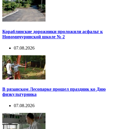
Кораблинские дорожники проложили асфальт к
Новомичуринской школе № 2
07.08.2026
В рязанском Лесопарке прошел праздник ко Дню
физкультурника
07.08.2026