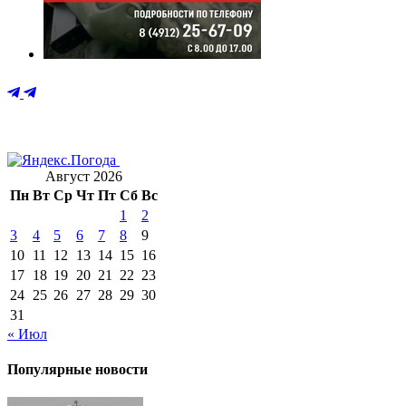
Август 2026
Пн
Вт
Ср
Чт
Пт
Сб
Вс
1
2
3
4
5
6
7
8
9
10
11
12
13
14
15
16
17
18
19
20
21
22
23
24
25
26
27
28
29
30
31
« Июл
Популярные новости