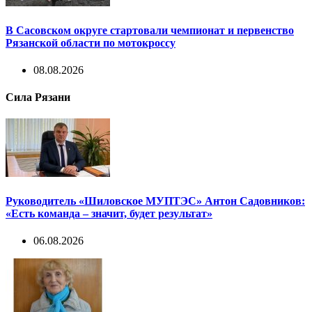
В Сасовском округе стартовали чемпионат и первенство
Рязанской области по мотокроссу
08.08.2026
Сила Рязани
Руководитель «Шиловское МУПТЭС» Антон Садовников:
«Есть команда – значит, будет результат»
06.08.2026