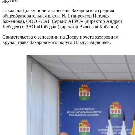
другие.
Также на Доску почета занесены Захаровская средняя
общеобразовательная школа № 1 (директор Наталья
Баженова), ООО «ЛАГ-Сервис АГРО» (директор Андрей
Лебедев) и ЗАО «Победа» (директор Вячеслав Кабанов).
Свидетельства о занесении на Доску почета захаровцам
вручал глава Захаровского округа Ильдус Абдюшев.