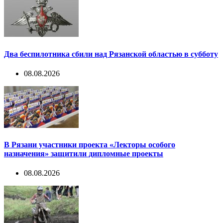
Два беспилотника сбили над Рязанской областью в субботу
08.08.2026
В Рязани участники проекта «Лекторы особого
назначения» защитили дипломные проекты
08.08.2026