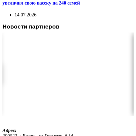
увеличил свою пасеку на 240 семей
14.07.2026
Новости партнеров
Адрес:
390023, г.Рязань, ул.Горького, д.14