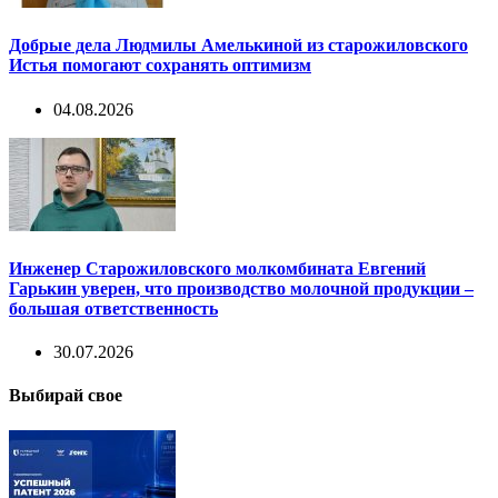
Добрые дела Людмилы Амелькиной из старожиловского
Истья помогают сохранять оптимизм
04.08.2026
Инженер Старожиловского молкомбината Евгений
Гарькин уверен, что производство молочной продукции –
большая ответственность
30.07.2026
Выбирай свое