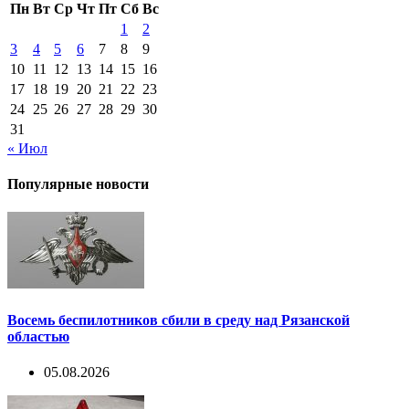
Пн
Вт
Ср
Чт
Пт
Сб
Вс
1
2
3
4
5
6
7
8
9
10
11
12
13
14
15
16
17
18
19
20
21
22
23
24
25
26
27
28
29
30
31
« Июл
Популярные новости
Восемь беспилотников сбили в среду над Рязанской
областью
05.08.2026