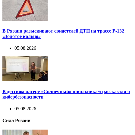
В Рязани разыскивают свидетелей ДТП на трассе Р-132
«Золотое кольцо»
05.08.2026
В детском лагере «Солнечный» школьникам рассказали о
кибербезопасности
05.08.2026
Сила Рязани