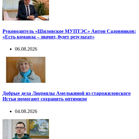
Руководитель «Шиловское МУПТЭС» Антон Садовников:
«Есть команда – значит, будет результат»
06.08.2026
Добрые дела Людмилы Амелькиной из старожиловского
Истья помогают сохранять оптимизм
04.08.2026