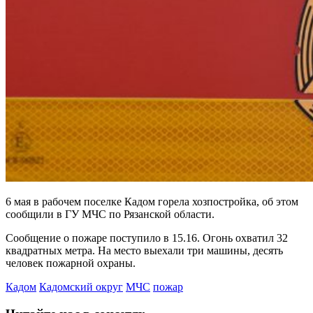
6 мая в рабочем поселке Кадом горела хозпостройка, об этом
сообщили в ГУ МЧС по Рязанской области.
Сообщение о пожаре поступило в 15.16. Огонь охватил 32
квадратных метра. На место выехали три машины, десять
человек пожарной охраны.
Кадом
Кадомский округ
МЧС
пожар