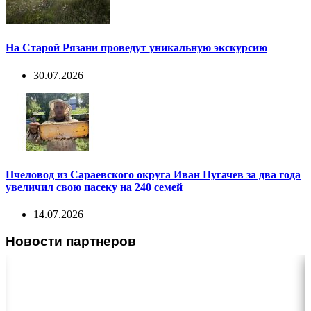
На Старой Рязани проведут уникальную экскурсию
30.07.2026
Пчеловод из Сараевского округа Иван Пугачев за два года
увеличил свою пасеку на 240 семей
14.07.2026
Новости партнеров