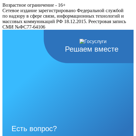
Возрастное ограничение - 16+
Сетевое издание зарегистрировано Федеральной службой
по надзору в сфере связи, информационных технологий и
массовых коммуникаций РФ 18.12.2015. Реестровая запись
СМИ №ФС77-64106
Решаем вместе
Есть вопрос?