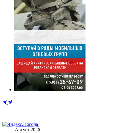
Август 2026