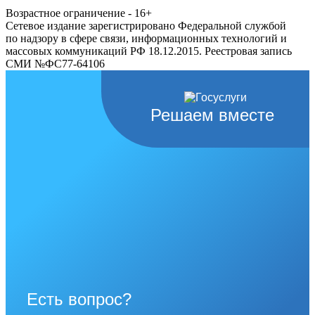
Возрастное ограничение - 16+
Сетевое издание зарегистрировано Федеральной службой
по надзору в сфере связи, информационных технологий и
массовых коммуникаций РФ 18.12.2015. Реестровая запись
СМИ №ФС77-64106
Решаем вместе
Есть вопрос?