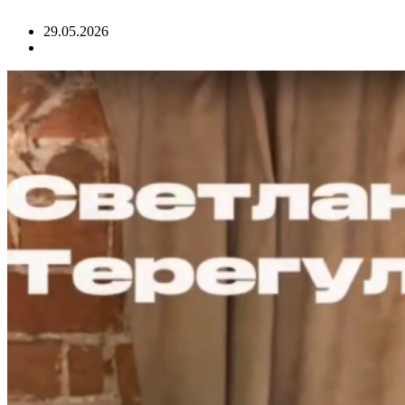
29.05.2026