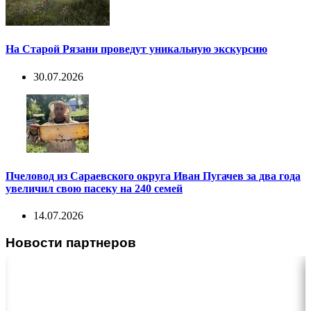
На Старой Рязани проведут уникальную экскурсию
30.07.2026
Пчеловод из Сараевского округа Иван Пугачев за два года
увеличил свою пасеку на 240 семей
14.07.2026
Новости партнеров