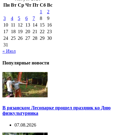
Пн
Вт
Ср
Чт
Пт
Сб
Вс
1
2
3
4
5
6
7
8
9
10
11
12
13
14
15
16
17
18
19
20
21
22
23
24
25
26
27
28
29
30
31
« Июл
Популярные новости
В рязанском Лесопарке прошел праздник ко Дню
физкультурника
07.08.2026