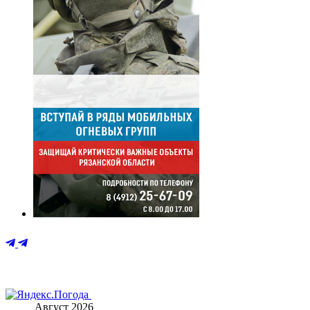
Август 2026