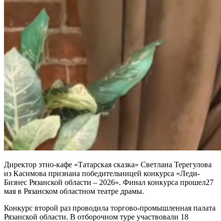
Директор этно-кафе «Татарская сказка» Светлана Терегулова
из Касимова признана победительницей конкурса «Леди-
Бизнес Рязанской области – 2026». Финал конкурса прошел27
мая в Рязанском областном театре драмы.
Конкурс второй раз проводила торгово-промышленная палата
Рязанской области. В отборочном туре участвовали 18