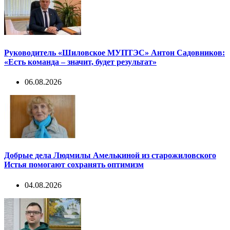
Руководитель «Шиловское МУПТЭС» Антон Садовников:
«Есть команда – значит, будет результат»
06.08.2026
Добрые дела Людмилы Амелькиной из старожиловского
Истья помогают сохранять оптимизм
04.08.2026