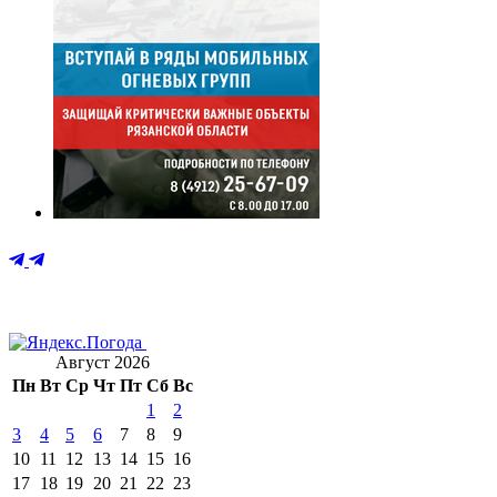
Август 2026
Пн
Вт
Ср
Чт
Пт
Сб
Вс
1
2
3
4
5
6
7
8
9
10
11
12
13
14
15
16
17
18
19
20
21
22
23