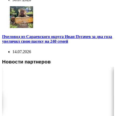
Пчеловод из Сараевского округа Иван Пугачев за два года
увеличил свою пасеку на 240 семей
14.07.2026
Новости партнеров