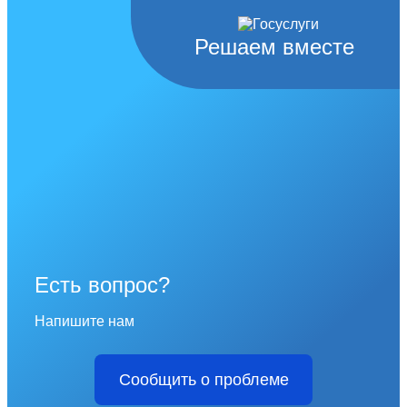
Решаем вместе
Есть вопрос?
Напишите нам
Сообщить о проблеме