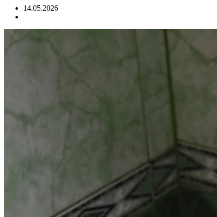
14.05.2026