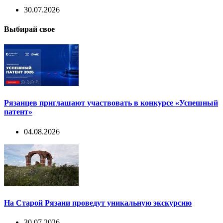
30.07.2026
Выбирай свое
Рязанцев приглашают участвовать в конкурсе «Успешный
патент»
04.08.2026
На Старой Рязани проведут уникальную экскурсию
30.07.2026