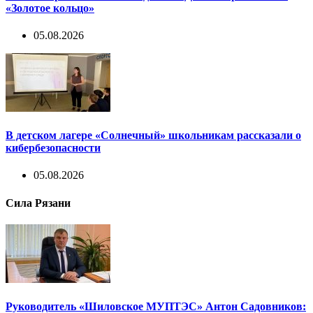
«Золотое кольцо»
05.08.2026
В детском лагере «Солнечный» школьникам рассказали о
кибербезопасности
05.08.2026
Сила Рязани
Руководитель «Шиловское МУПТЭС» Антон Садовников: