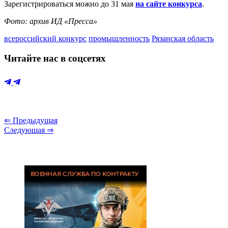
Зарегистрироваться можно до 31 мая
на сайте конкурса
.
Фото: архив ИД «Пресса»
всероссийский конкурс
промышленность
Рязанская область
Читайте нас в соцсетях
⇐ Предыдущая
Следующая ⇒