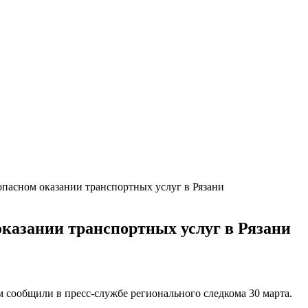
зопасном оказании транспортных услуг в Рязани
 оказании транспортных услуг в Рязани
м сообщили в пресс-службе регионального следкома 30 марта.