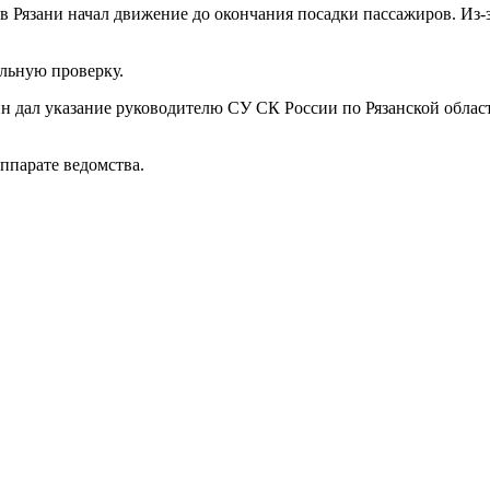
 в Рязани начал движение до окончания посадки пассажиров. Из-
льную проверку.
н дал указание руководителю СУ СК России по Рязанской облас
ппарате ведомства.