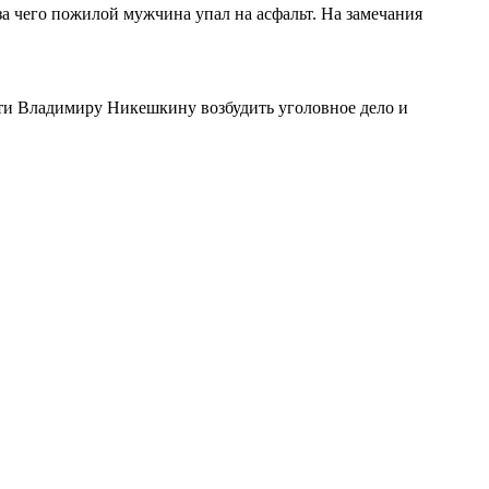
за чего пожилой мужчина упал на асфальт. На замечания
ти Владимиру Никешкину возбудить уголовное дело и