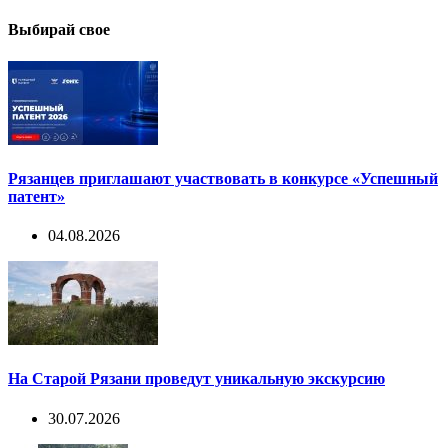
Выбирай свое
Рязанцев приглашают участвовать в конкурсе «Успешный
патент»
04.08.2026
На Старой Рязани проведут уникальную экскурсию
30.07.2026