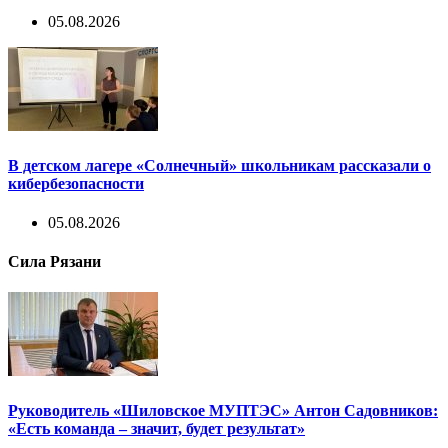
05.08.2026
В детском лагере «Солнечный» школьникам рассказали о
кибербезопасности
05.08.2026
Сила Рязани
Руководитель «Шиловское МУПТЭС» Антон Садовников:
«Есть команда – значит, будет результат»