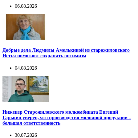
06.08.2026
Добрые дела Людмилы Амелькиной из старожиловского
Истья помогают сохранять оптимизм
04.08.2026
Инженер Старожиловского молкомбината Евгений
Гарькин уверен, что производство молочной продукции –
большая ответственность
30.07.2026