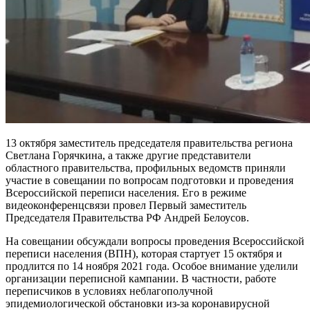
13 октября заместитель председателя правительства региона
Светлана Горячкина, а также другие представители
областного правительства, профильных ведомств приняли
участие в совещании по вопросам подготовки и проведения
Всероссийской переписи населения. Его в режиме
видеоконференцсвязи провел Первый заместитель
Председателя Правительства РФ Андрей Белоусов.
На совещании обсуждали вопросы проведения Всероссийской
переписи населения (ВПН), которая стартует 15 октября и
продлится по 14 ноября 2021 года. Особое внимание уделили
организации переписной кампании. В частности, работе
переписчиков в условиях неблагополучной
эпидемиологической обстановки из-за коронавирусной