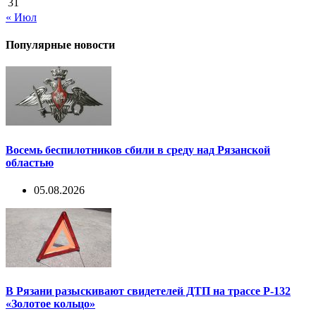
31
« Июл
Популярные новости
Восемь беспилотников сбили в среду над Рязанской
областью
05.08.2026
В Рязани разыскивают свидетелей ДТП на трассе Р-132
«Золотое кольцо»