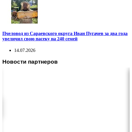
Пчеловод из Сараевского округа Иван Пугачев за два года
увеличил свою пасеку на 240 семей
14.07.2026
Новости партнеров