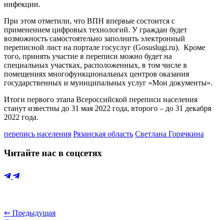
инфекции.
При этом отметили, что ВПН впервые состоится с
применением цифровых технологий. У граждан будет
возможность самостоятельно заполнить электронный
переписной лист на портале госуслуг (Gosuslugi.ru). Кроме
того, принять участие в переписи можно будет на
специальных участках, расположенных, в том числе в
помещениях многофункциональных центров оказания
государственных и муниципальных услуг «Мои документы».
Итоги первого этапа Всероссийской переписи населения
станут известны до 31 мая 2022 года, второго – до 31 декабря
2022 года.
перепись населения
Рязанская область
Светлана Горячкина
Читайте нас в соцсетях
⇐ Предыдущая