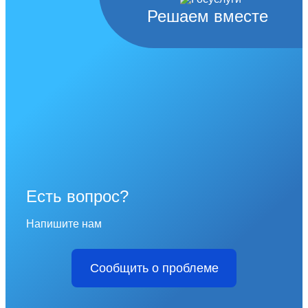
Решаем вместе
Есть вопрос?
Напишите нам
Сообщить о проблеме