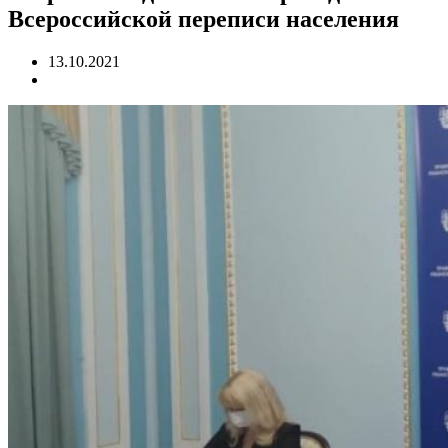
Всероссийской переписи населения
13.10.2021