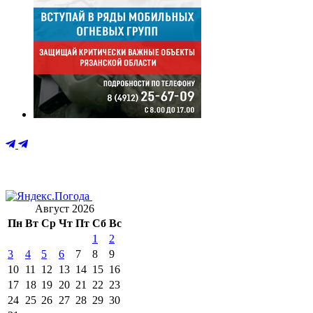
Август 2026
Пн
Вт
Ср
Чт
Пт
Сб
Вс
1
2
3
4
5
6
7
8
9
10
11
12
13
14
15
16
17
18
19
20
21
22
23
24
25
26
27
28
29
30