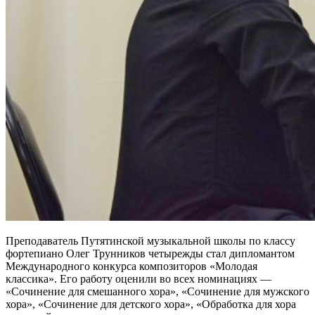
Преподаватель Путятинской музыкальной школы по классу
фортепиано Олег Трунников четырежды стал дипломантом
Международного конкурса композиторов «Молодая
классика». Его работу оценили во всех номинациях —
«Сочинение для смешанного хора», «Сочинение для мужского
хора», «Сочинение для детского хора», «Обработка для хора