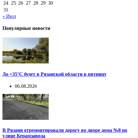
24
25
26
27
28
29
30
31
« Июл
Популярные новости
До +35°С будет в Рязанской области в пятницу
06.08.2026
В Рязани отремонтировали дорогу во дворе дома №8 по
улице Керамзавода