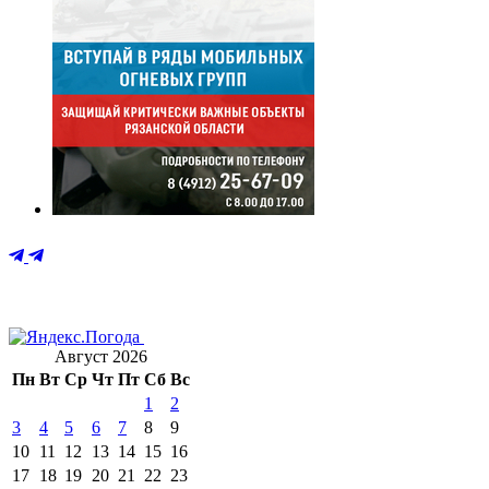
Август 2026
Пн
Вт
Ср
Чт
Пт
Сб
Вс
1
2
3
4
5
6
7
8
9
10
11
12
13
14
15
16
17
18
19
20
21
22
23