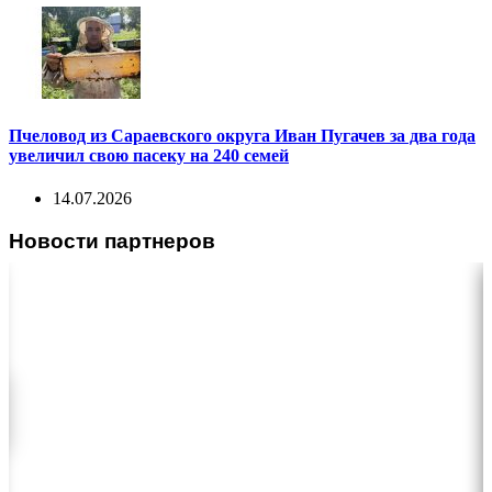
Пчеловод из Сараевского округа Иван Пугачев за два года
увеличил свою пасеку на 240 семей
14.07.2026
Новости партнеров