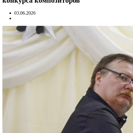
конкурса композиторов
03.06.2026