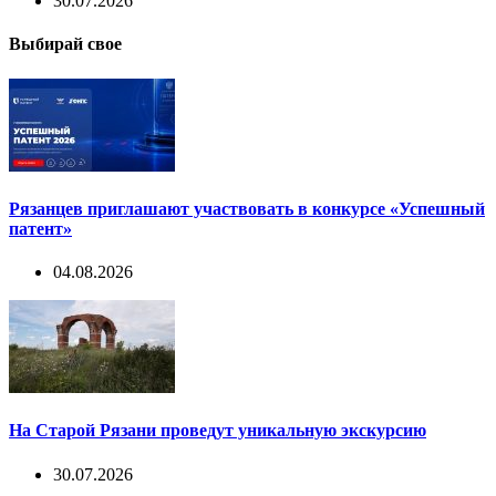
30.07.2026
Выбирай свое
Рязанцев приглашают участвовать в конкурсе «Успешный
патент»
04.08.2026
На Старой Рязани проведут уникальную экскурсию
30.07.2026