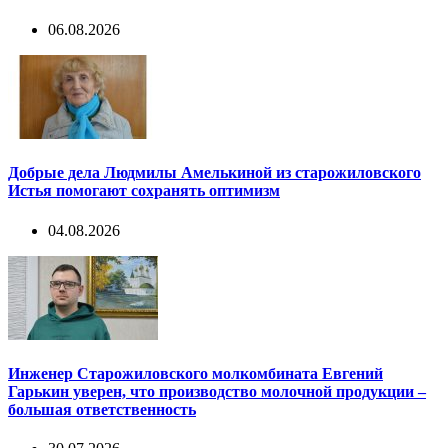
06.08.2026
Добрые дела Людмилы Амелькиной из старожиловского
Истья помогают сохранять оптимизм
04.08.2026
Инженер Старожиловского молкомбината Евгений
Гарькин уверен, что производство молочной продукции –
большая ответственность