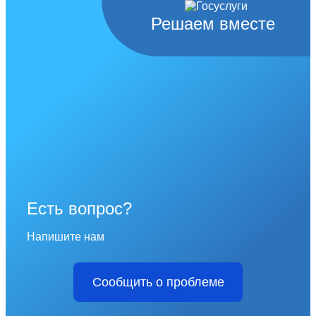
Решаем вместе
Есть вопрос?
Напишите нам
Сообщить о проблеме