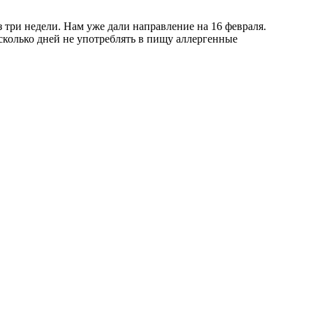
 три недели. Нам уже дали направление на 16 февраля.
сколько дней не употреблять в пищу аллергенные