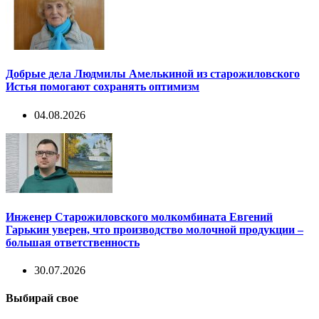
Добрые дела Людмилы Амелькиной из старожиловского
Истья помогают сохранять оптимизм
04.08.2026
Инженер Старожиловского молкомбината Евгений
Гарькин уверен, что производство молочной продукции –
большая ответственность
30.07.2026
Выбирай свое