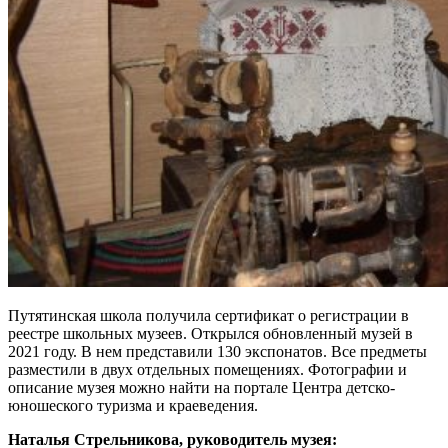
Путятинская школа получила сертификат о регистрации в
реестре школьных музеев. Открылся обновленный музей в
2021 году. В нем представили 130 экспонатов. Все предметы
разместили в двух отдельных помещениях. Фотографии и
описание музея можно найти на портале Центра детско-
юношеского туризма и краеведения.
Наталья Стрельникова, руководитель музея: