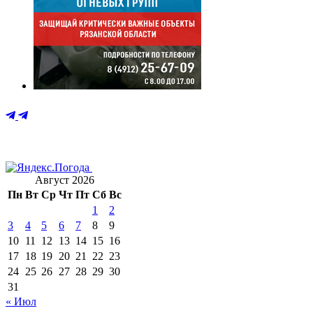
Август 2026
Пн
Вт
Ср
Чт
Пт
Сб
Вс
1
2
3
4
5
6
7
8
9
10
11
12
13
14
15
16
17
18
19
20
21
22
23
24
25
26
27
28
29
30
31
« Июл