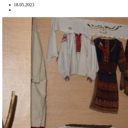
18.05.2023