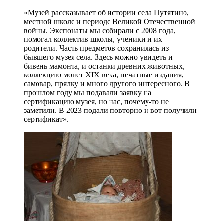
«Музей рассказывает об истории села Путятино,
местной школе и периоде Великой Отечественной
войны. Экспонаты мы собирали с 2008 года,
помогал коллектив школы, ученики и их
родители. Часть предметов сохранилась из
бывшего музея села. Здесь можно увидеть и
бивень мамонта, и останки древних животных,
коллекцию монет XIX века, печатные издания,
самовар, прялку и много другого интересного. В
прошлом году мы подавали заявку на
сертификацию музея, но нас, почему-то не
заметили. В 2023 подали повторно и вот получили
сертификат».