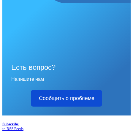
Есть вопрос?
Напишите нам
Сообщить о проблеме
Subscribe
to RSS Feeds