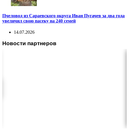
Пчеловод из Сараевского округа Иван Пугачев за два года
увеличил свою пасеку на 240 семей
14.07.2026
Новости партнеров