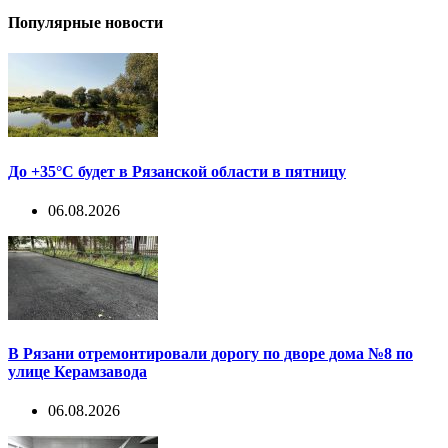
Популярные новости
До +35°С будет в Рязанской области в пятницу
06.08.2026
В Рязани отремонтировали дорогу по дворе дома №8 по
улице Керамзавода
06.08.2026