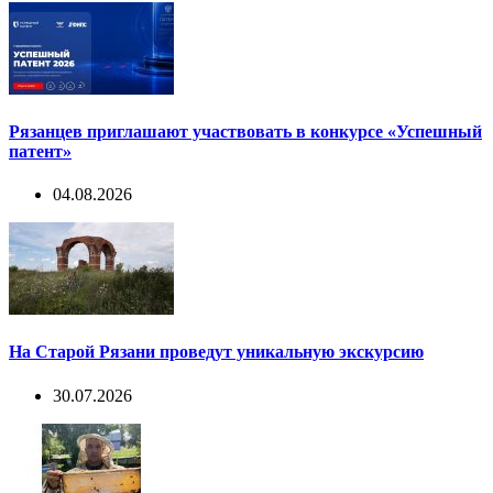
Рязанцев приглашают участвовать в конкурсе «Успешный
патент»
04.08.2026
На Старой Рязани проведут уникальную экскурсию
30.07.2026