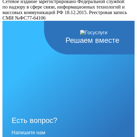
Сетевое издание зарегистрировано Федеральной службой
по надзору в сфере связи, информационных технологий и
массовых коммуникаций РФ 18.12.2015. Реестровая запись
СМИ №ФС77-64106
Решаем вместе
Есть вопрос?
Напишите нам