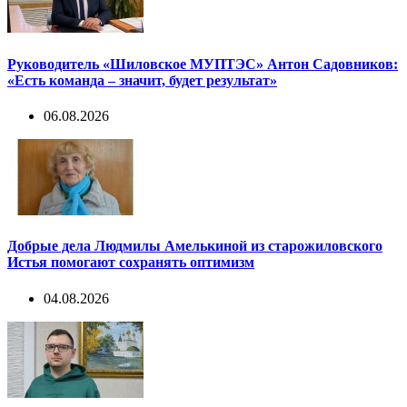
Руководитель «Шиловское МУПТЭС» Антон Садовников:
«Есть команда – значит, будет результат»
06.08.2026
Добрые дела Людмилы Амелькиной из старожиловского
Истья помогают сохранять оптимизм
04.08.2026