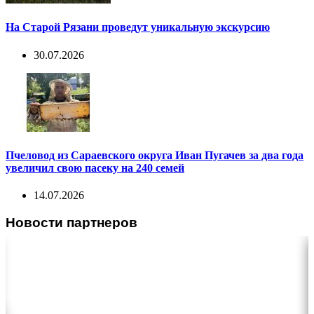
На Старой Рязани проведут уникальную экскурсию
30.07.2026
Пчеловод из Сараевского округа Иван Пугачев за два года
увеличил свою пасеку на 240 семей
14.07.2026
Новости партнеров