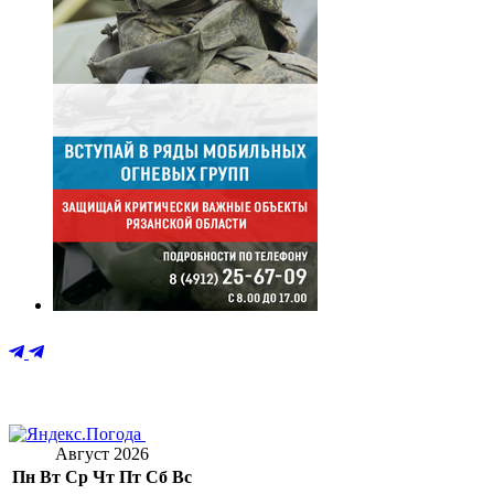
Август 2026
Пн
Вт
Ср
Чт
Пт
Сб
Вс