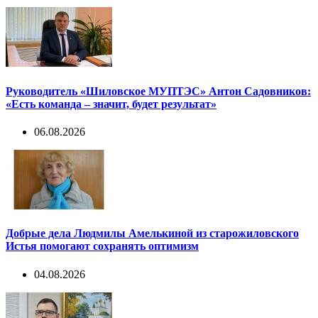
Руководитель «Шиловское МУПТЭС» Антон Садовников:
«Есть команда – значит, будет результат»
06.08.2026
Добрые дела Людмилы Амелькиной из старожиловского
Истья помогают сохранять оптимизм
04.08.2026