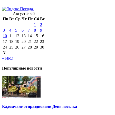
Август 2026
Пн
Вт
Ср
Чт
Пт
Сб
Вс
1
2
3
4
5
6
7
8
9
10
11
12
13
14
15
16
17
18
19
20
21
22
23
24
25
26
27
28
29
30
31
« Июл
Популярные новости
Кадомчане отпраздновали День поселка