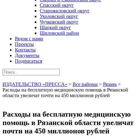
Спасский округ
Старожиловский округ
Ухоловский округ
Чучковский округ
Шацкий округ
Шиловский район
Рядом с нами
Проекты
Контакты
Документы
Подписаться
ИЗДАТЕЛЬСТВО «ПРЕССА»
>
Все районы
>
Рязань
>
Расходы на бесплатную медицинскую помощь в Рязанской
области увеличат почти на 450 миллионов рублей
Расходы на бесплатную медицинскую
помощь в Рязанской области увеличат
почти на 450 миллионов рублей