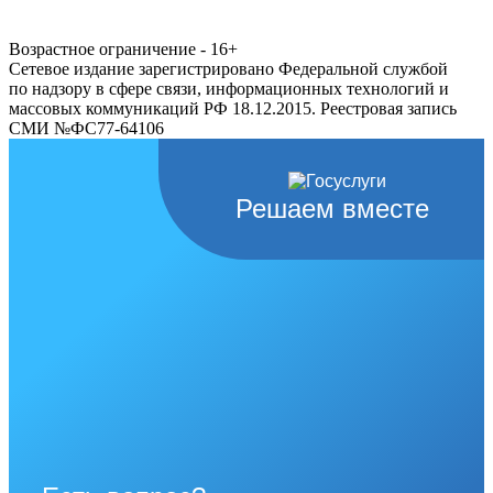
Возрастное ограничение - 16+
Сетевое издание зарегистрировано Федеральной службой
по надзору в сфере связи, информационных технологий и
массовых коммуникаций РФ 18.12.2015. Реестровая запись
СМИ №ФС77-64106
Решаем вместе