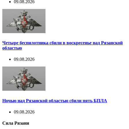
09.08.2026
Четыре беспилотника сбили в воскресенье над Рязанской
областью
09.08.2026
Ночью над Рязанской областью сбили пять БПЛА
09.08.2026
Сила Рязани