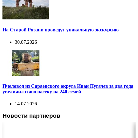
На Старой Рязани проведут уникальную экскурсию
30.07.2026
Пчеловод из Сараевского округа Иван Пугачев за два года
увеличил свою пасеку на 240 семей
14.07.2026
Новости партнеров