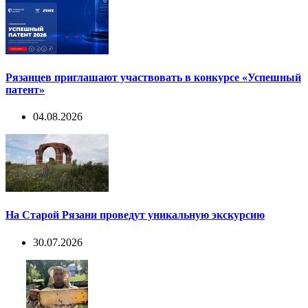
Рязанцев приглашают участвовать в конкурсе «Успешный
патент»
04.08.2026
На Старой Рязани проведут уникальную экскурсию
30.07.2026