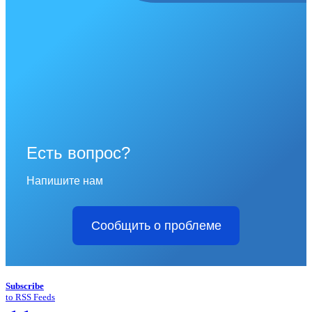
Есть вопрос?
Напишите нам
Сообщить о проблеме
Subscribe
to RSS Feeds