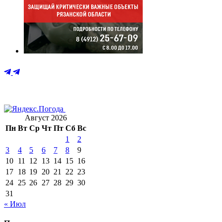
Август 2026
Пн
Вт
Ср
Чт
Пт
Сб
Вс
1
2
3
4
5
6
7
8
9
10
11
12
13
14
15
16
17
18
19
20
21
22
23
24
25
26
27
28
29
30
31
« Июл