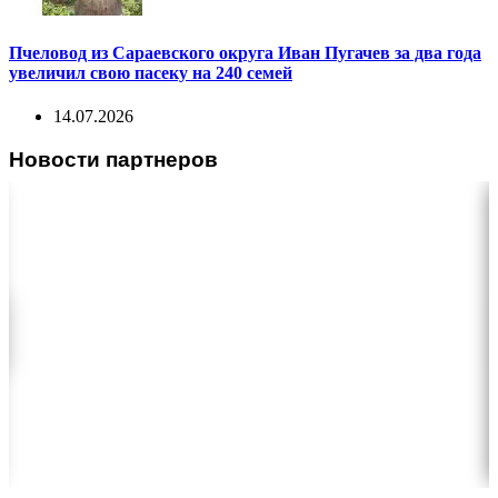
Пчеловод из Сараевского округа Иван Пугачев за два года
увеличил свою пасеку на 240 семей
14.07.2026
Новости партнеров