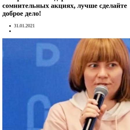
сомнительных акциях, лучше сделайте
доброе дело!
31.01.2021