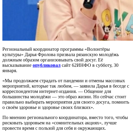
Региональный координатор программы «Волонтёры
культуры» Дарья Фролова призвала рязанскую молодёжь
должным образом организовывать свой досуг. Её
высказывание
опубликовал
сайт 62ИНФО в субботу, 30
января.
«Мы продолжаем страдать от пандемии и отмены массовых
мероприятий, которые так любим, — заявила Дарья в беседе с
корреспондентом интернет-издания. — Общение для
большинства молодёжи — это образ жизни. Но сейчас стоит
правильно выбирать мероприятия для своего досуга, помнить
о своём здоровье и здоровье своих близких».
По мнению регионального координатора, вместо того, чтобы
рисковать здоровьем на «сомнительных акциях», лучше
провести время с пользой для себя и окружающих.