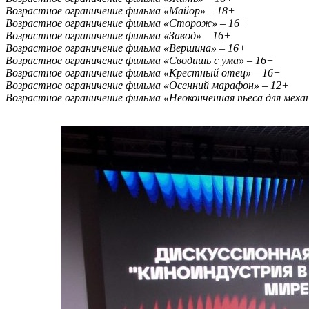
Возрастное ограничение фильма «Майор» – 18+
Возрастное ограничение фильма «Сторож» – 16+
Возрастное ограничение фильма «Завод» – 16+
Возрастное ограничение фильма «Вершина» – 16+
Возрастное ограничение фильма «Сводишь с ума»
– 16+
Возрастное ограничение фильма «Крестный отец» – 16+
Возрастное ограничение фильма «Осенний марафон» – 12+
Возрастное ограничение фильма «Неоконченная пьеса для меха