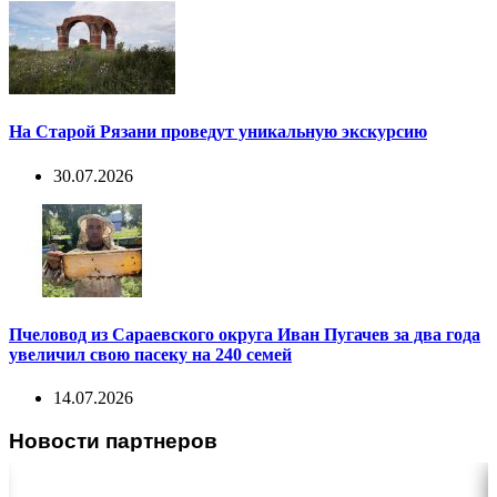
На Старой Рязани проведут уникальную экскурсию
30.07.2026
Пчеловод из Сараевского округа Иван Пугачев за два года
увеличил свою пасеку на 240 семей
14.07.2026
Новости партнеров