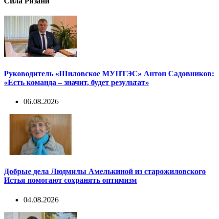
Сила Рязани
Руководитель «Шиловское МУПТЭС» Антон Садовников:
«Есть команда – значит, будет результат»
06.08.2026
Добрые дела Людмилы Амелькиной из старожиловского
Истья помогают сохранять оптимизм
04.08.2026