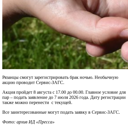
Рязанцы смогут зарегистрировать брак ночью. Необычную
акцию проводит Сервис-ЗАГС.
Акция пройдет 8 августа с 17.00 до 00.00. Главное условие для
пар – подать заявление до 7 июля 2026 года. Дату регистрации
также можно перенести с текущей.
Все заинтересованные могут подать заявку в Сервис-ЗАГС.
Фото: архив ИД «Пресса»