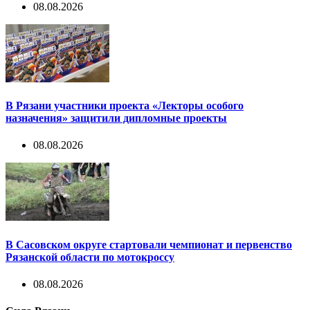
08.08.2026
В Рязани участники проекта «Лекторы особого
назначения» защитили дипломные проекты
08.08.2026
В Сасовском округе стартовали чемпионат и первенство
Рязанской области по мотокроссу
08.08.2026