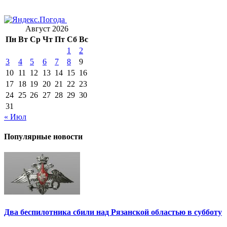
Август 2026
Пн
Вт
Ср
Чт
Пт
Сб
Вс
1
2
3
4
5
6
7
8
9
10
11
12
13
14
15
16
17
18
19
20
21
22
23
24
25
26
27
28
29
30
31
« Июл
Популярные новости
Два беспилотника сбили над Рязанской областью в субботу