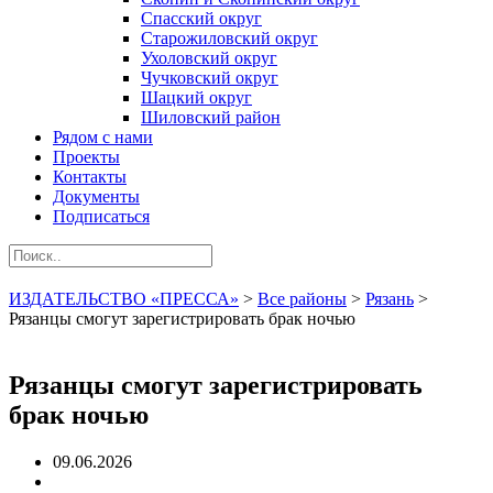
Спасский округ
Старожиловский округ
Ухоловский округ
Чучковский округ
Шацкий округ
Шиловский район
Рядом с нами
Проекты
Контакты
Документы
Подписаться
ИЗДАТЕЛЬСТВО «ПРЕССА»
>
Все районы
>
Рязань
>
Рязанцы смогут зарегистрировать брак ночью
Рязанцы смогут зарегистрировать
брак ночью
09.06.2026