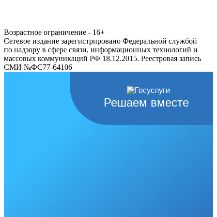
Возрастное ограничение - 16+
Сетевое издание зарегистрировано Федеральной службой
по надзору в сфере связи, информационных технологий и
массовых коммуникаций РФ 18.12.2015. Реестровая запись
СМИ №ФС77-64106
Решаем вместе