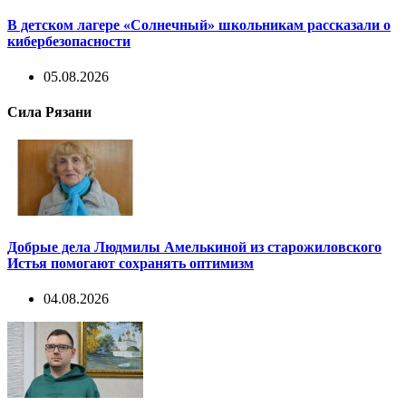
В детском лагере «Солнечный» школьникам рассказали о
кибербезопасности
05.08.2026
Сила Рязани
Добрые дела Людмилы Амелькиной из старожиловского
Истья помогают сохранять оптимизм
04.08.2026