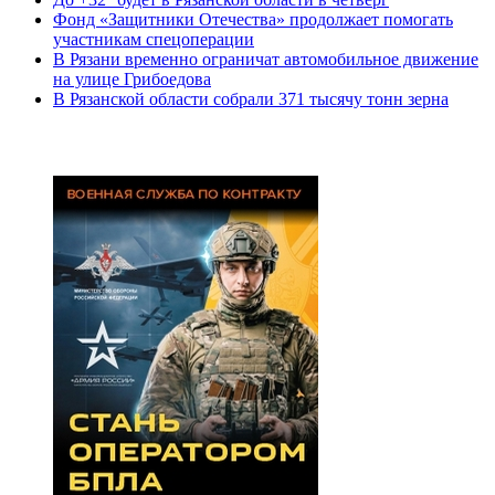
Фонд «Защитники Отечества» продолжает помогать
участникам спецоперации
В Рязани временно ограничат автомобильное движение
на улице Грибоедова
В Рязанской области собрали 371 тысячу тонн зерна