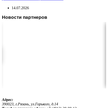
14.07.2026
Новости партнеров
Адрес:
390023, г.Рязань, ул.Горького, д.14