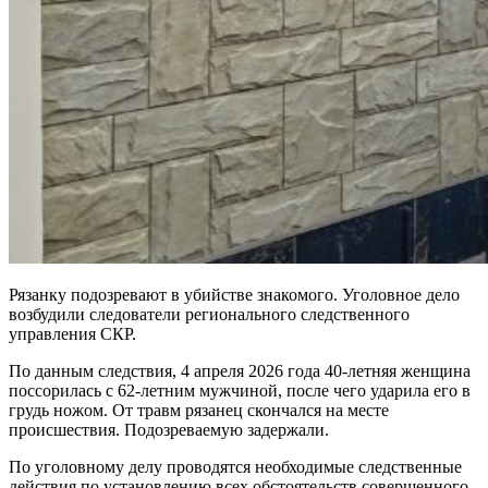
Рязанку подозревают в убийстве знакомого. Уголовное дело
возбудили следователи регионального следственного
управления СКР.
По данным следствия, 4 апреля 2026 года 40-летняя женщина
поссорилась с 62-летним мужчиной, после чего ударила его в
грудь ножом. От травм рязанец скончался на месте
происшествия. Подозреваемую задержали.
По уголовному делу проводятся необходимые следственные
действия по установлению всех обстоятельств совершенного