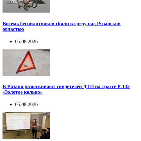
Восемь беспилотников сбили в среду над Рязанской
областью
05.08.2026
В Рязани разыскивают свидетелей ДТП на трассе Р-132
«Золотое кольцо»
05.08.2026