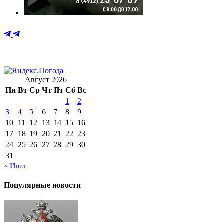
Август 2026
Пн
Вт
Ср
Чт
Пт
Сб
Вс
1
2
3
4
5
6
7
8
9
10
11
12
13
14
15
16
17
18
19
20
21
22
23
24
25
26
27
28
29
30
31
« Июл
Популярные новости