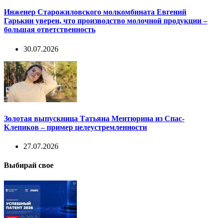
Инженер Старожиловского молкомбината Евгений
Гарькин уверен, что производство молочной продукции –
большая ответственность
30.07.2026
Золотая выпускница Татьяна Ментюрина из Спас-
Клепиков – пример целеустремленности
27.07.2026
Выбирай свое