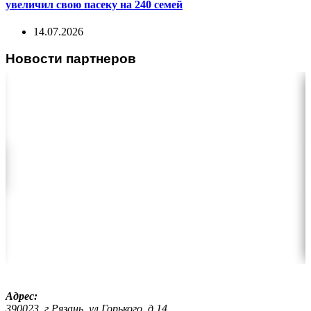
увеличил свою пасеку на 240 семей
14.07.2026
Новости партнеров
Адрес:
390023, г.Рязань, ул.Горького, д.14