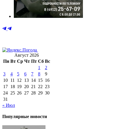
Август 2026
Пн
Вт
Ср
Чт
Пт
Сб
Вс
1
2
3
4
5
6
7
8
9
10
11
12
13
14
15
16
17
18
19
20
21
22
23
24
25
26
27
28
29
30
31
« Июл
Популярные новости