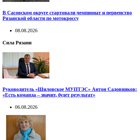
В Сасовском округе стартовали чемпионат и первенство
Рязанской области по мотокроссу
08.08.2026
Сила Рязани
Руководитель «Шиловское МУПТЭС» Антон Садовников:
«Есть команда – значит, будет результат»
06.08.2026