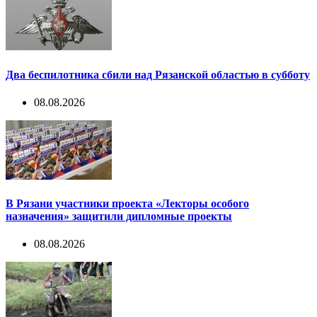
Два беспилотника сбили над Рязанской областью в субботу
08.08.2026
В Рязани участники проекта «Лекторы особого
назначения» защитили дипломные проекты
08.08.2026