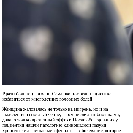
Врачи больницы имени Семашко помогли пациентке
избавиться от многолетних головных болей.
Женщина жаловалась не только на мигрень, но и на
выделения из носа. Лечение, в том числе антибиотиками,
давало только временный эффект. После обследования у
пациентки нашли патологию клиновидной пазухи,
хронический грибковый сфенодит – заболевание, которое