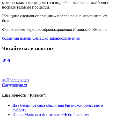
может годами маскироваться под обычные головные боли и
воспалительные процессы.
Женщине сделали операцию – после нее она избавилась от
боли.
Фото: министерство здравоохранения Рязанской области
больница имени Семашко
здравоохранение
Читайте нас в соцсетях
⇐ Предыдущая
Следующая ⇒
Еще новости "Рязань":
Два беспилотника сбили над Рязанской областью в
субботу
Павел Малков о фестивале «Небо России»: