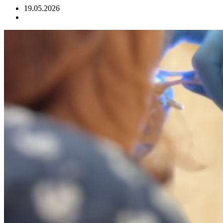
19.05.2026