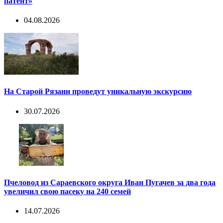
патент»
04.08.2026
На Старой Рязани проведут уникальную экскурсию
30.07.2026
Пчеловод из Сараевского округа Иван Пугачев за два года
увеличил свою пасеку на 240 семей
14.07.2026