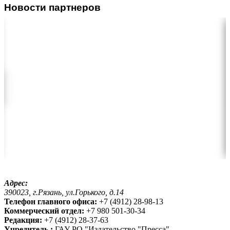
Новости партнеров
Адрес:
390023, г.Рязань, ул.Горького, д.14
Телефон главного офиса:
+7 (4912) 28-98-13
Коммерческий отдел:
+7 980 501-30-34
Редакция:
+7 (4912) 28-37-63
Учредитель :
ГАУ РО "Издательство "Пресса"