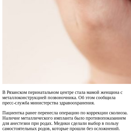
В Рязанском перинатальном центре стала мамой женщина с
металлоконструкцией позвоночника. Об этом сообщила
пресс-служба министерства здравоохранения.
Пациентка ранее перенесла операцию по коррекции сколиоза.
Наличие металлического импланта было противопоказанием
для анестезии при родах. Медики сделали выбор в пользу
самостоятельных родов, которые прошли без осложнений.