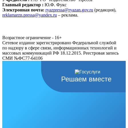
Главный редактор :
Ю.Ф. Фукс
Электронная почта:
ryazpressa@ryazan.gov.ru
(редакция),
reklamarzn.pressa@yandex.ru
– реклама.
Возрастное ограничение - 16+
Сетевое издание зарегистрировано Федеральной службой
по надзору в сфере связи, информационных технологий и
массовых коммуникаций РФ 18.12.2015. Реестровая запись
СМИ №ФС77-64106
Решаем вместе