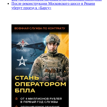
После реконструкции Московского шоссе в Рязани
уберут проезд к «Барсу»