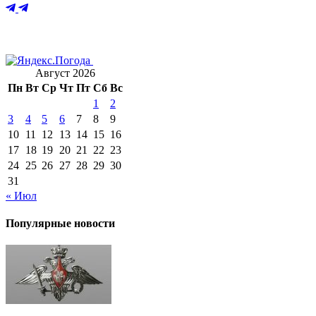
Август 2026
Пн
Вт
Ср
Чт
Пт
Сб
Вс
1
2
3
4
5
6
7
8
9
10
11
12
13
14
15
16
17
18
19
20
21
22
23
24
25
26
27
28
29
30
31
« Июл
Популярные новости