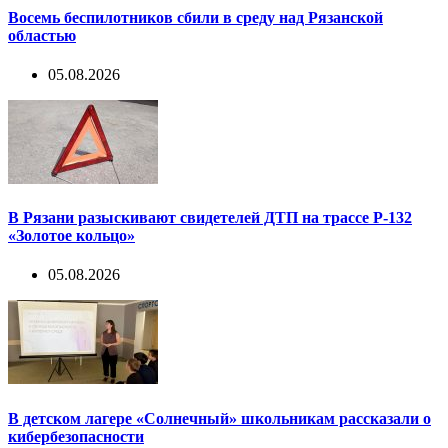
Восемь беспилотников сбили в среду над Рязанской
областью
05.08.2026
В Рязани разыскивают свидетелей ДТП на трассе Р-132
«Золотое кольцо»
05.08.2026
В детском лагере «Солнечный» школьникам рассказали о
кибербезопасности