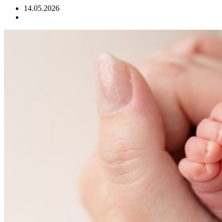
14.05.2026