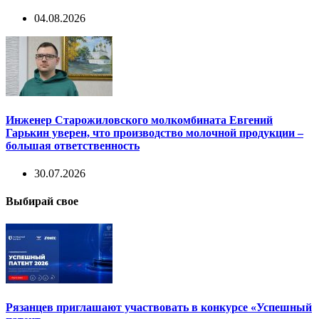
04.08.2026
Инженер Старожиловского молкомбината Евгений
Гарькин уверен, что производство молочной продукции –
большая ответственность
30.07.2026
Выбирай свое
Рязанцев приглашают участвовать в конкурсе «Успешный