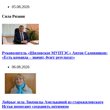
05.08.2026
Сила Рязани
Руководитель «Шиловское МУПТЭС» Антон Садовников:
«Есть команда – значит, будет результат»
06.08.2026
Добрые дела Людмилы Амелькиной из старожиловского
Истья помогают сохранять оптимизм