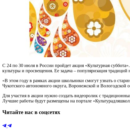
С 24 по 30 июля в России пройдет акция «Культурная суббота»
культуры и просвещения. Ее задача – популяризация традиций 
«В этом году в рамках акции школьники смогут узнать о стар
Чукотского автономного округа, Воронежской и Вологодской об
Для участия в акции нужно создать видеоролик с традиционны
Лучшие работы будут размещены на портале «Культурадляшко
Читайте нас в соцсетях