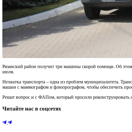
Рязанский район получит три машины скорой помощи. Об этом
июля.
Нехватка транспорта – одна из проблем муниципалитета. Транс
машин с маммографом и флюорографом, чтобы обеспечить про
Решат вопрос и с ФАПом, который просили реконструировать ж
Читайте нас в соцсетях