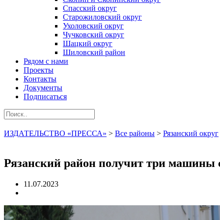
Спасский округ
Старожиловский округ
Ухоловский округ
Чучковский округ
Шацкий округ
Шиловский район
Рядом с нами
Проекты
Контакты
Документы
Подписаться
ИЗДАТЕЛЬСТВО «ПРЕССА»
>
Все районы
>
Рязанский округ
Рязанский район получит три машины
11.07.2023