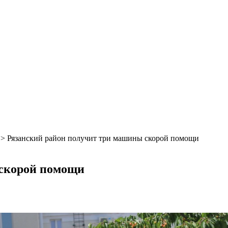
>
Рязанский район получит три машины скорой помощи
 скорой помощи