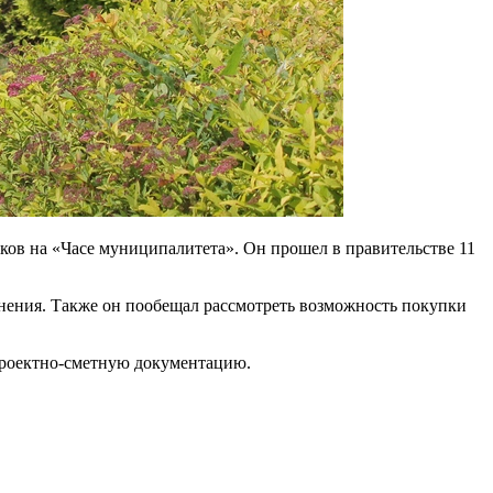
ов на «Часе муниципалитета». Он прошел в правительстве 11
анения. Также он пообещал рассмотреть возможность покупки
 проектно-сметную документацию.