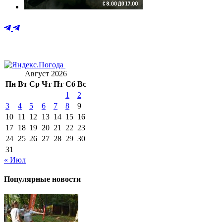
Август 2026
Пн
Вт
Ср
Чт
Пт
Сб
Вс
1
2
3
4
5
6
7
8
9
10
11
12
13
14
15
16
17
18
19
20
21
22
23
24
25
26
27
28
29
30
31
« Июл
Популярные новости