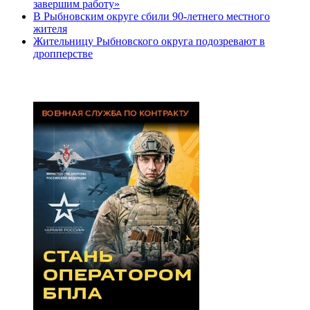
завершим работу»
В Рыбновским округе сбили 90-летнего местного
жителя
Жительницу Рыбновского округа подозревают в
дропперстве