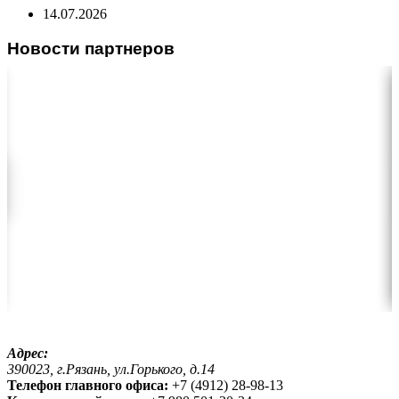
14.07.2026
Новости партнеров
Адрес:
390023, г.Рязань, ул.Горького, д.14
Телефон главного офиса:
+7 (4912) 28-98-13