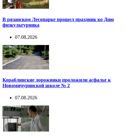
В рязанском Лесопарке прошел праздник ко Дню
физкультурника
07.08.2026
Кораблинские дорожники проложили асфальт к
Новомичуринской школе № 2
07.08.2026