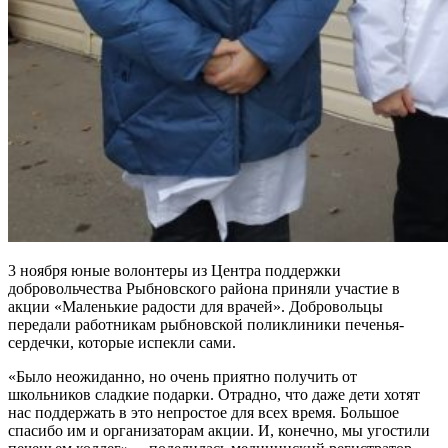
3 ноября юные волонтеры из Центра поддержки
добровольчества Рыбновского района приняли участие в
акции «Маленькие радости для врачей». Добровольцы
передали работникам рыбновской поликлиники печенья-
сердечки, которые испекли сами.
«Было неожиданно, но очень приятно получить от
школьников сладкие подарки. Отрадно, что даже дети хотят
нас поддержать в это непростое для всех время. Большое
спасибо им и организаторам акции. И, конечно, мы угостили