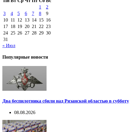
Пн
Вт
Ср
Чт
Пт
Сб
Вс
1
2
3
4
5
6
7
8
9
10
11
12
13
14
15
16
17
18
19
20
21
22
23
24
25
26
27
28
29
30
31
« Июл
Популярные новости
Два беспилотника сбили над Рязанской областью в субботу
08.08.2026