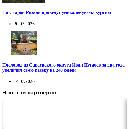
На Старой Рязани проведут уникальную экскурсию
30.07.2026
Пчеловод из Сараевского округа Иван Пугачев за два года
увеличил свою пасеку на 240 семей
14.07.2026
Новости партнеров