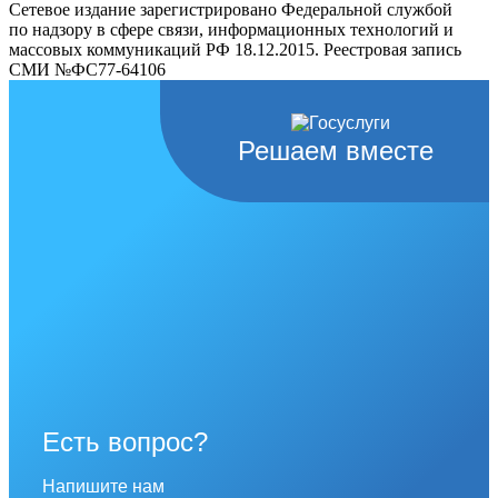
Сетевое издание зарегистрировано Федеральной службой
по надзору в сфере связи, информационных технологий и
массовых коммуникаций РФ 18.12.2015. Реестровая запись
СМИ №ФС77-64106
Решаем вместе
Есть вопрос?
Напишите нам