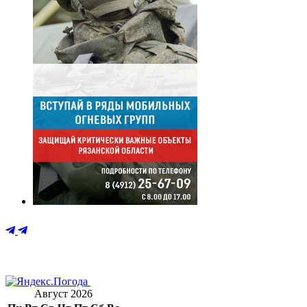
Август 2026