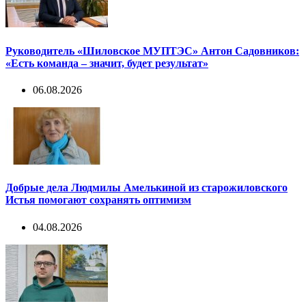
Руководитель «Шиловское МУПТЭС» Антон Садовников:
«Есть команда – значит, будет результат»
06.08.2026
Добрые дела Людмилы Амелькиной из старожиловского
Истья помогают сохранять оптимизм
04.08.2026