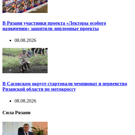
В Рязани участники проекта «Лекторы особого
назначения» защитили дипломные проекты
08.08.2026
В Сасовском округе стартовали чемпионат и первенство
Рязанской области по мотокроссу
08.08.2026
Сила Рязани