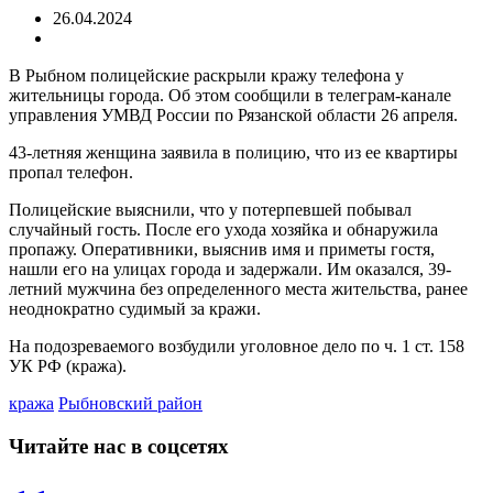
26.04.2024
В Рыбном полицейские раскрыли кражу телефона у
жительницы города. Об этом сообщили в телеграм-канале
управления УМВД России по Рязанской области 26 апреля.
43-летняя женщина заявила в полицию, что из ее квартиры
пропал телефон.
Полицейские выяснили, что у потерпевшей побывал
случайный гость. После его ухода хозяйка и обнаружила
пропажу. Оперативники, выяснив имя и приметы гостя,
нашли его на улицах города и задержали. Им оказался, 39-
летний мужчина без определенного места жительства, ранее
неоднократно судимый за кражи.
На подозреваемого возбудили уголовное дело по ч. 1 ст. 158
УК РФ (кража).
кража
Рыбновский район
Читайте нас в соцсетях