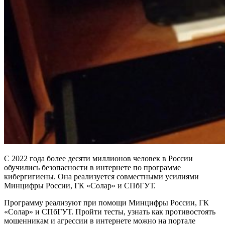
С 2022 года более десяти миллионов человек в России
обучились безопасности в интернете по программе
кибергигиены. Она реализуется совместными усилиями
Минцифры России, ГК «Солар» и СПбГУТ.
Программу реализуют при помощи Минцифры России, ГК
«Солар» и СПбГУТ. Пройти тесты, узнать как противостоять
мошенникам и агрессии в интернете можно на портале