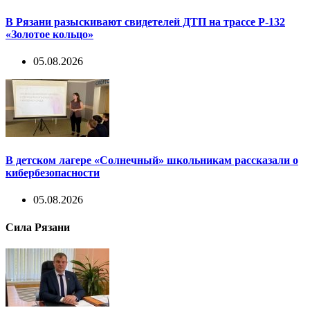
В Рязани разыскивают свидетелей ДТП на трассе Р-132
«Золотое кольцо»
05.08.2026
В детском лагере «Солнечный» школьникам рассказали о
кибербезопасности
05.08.2026
Сила Рязани