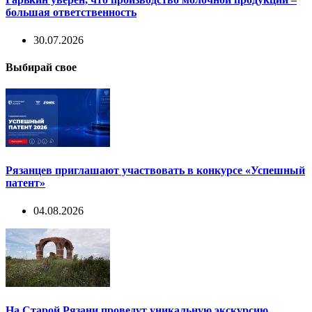
большая ответственность
30.07.2026
Выбирай свое
Рязанцев приглашают участвовать в конкурсе «Успешный
патент»
04.08.2026
На Старой Рязани проведут уникальную экскурсию