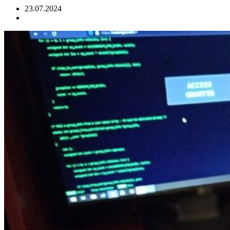
23.07.2024