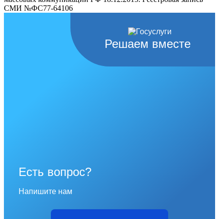
СМИ №ФС77-64106
Решаем вместе
Есть вопрос?
Напишите нам