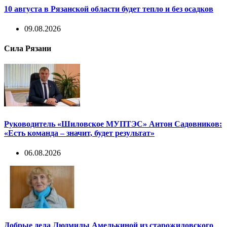
10 августа в Рязанской области будет тепло и без осадков
09.08.2026
Сила Рязани
Руководитель «Шиловское МУПТЭС» Антон Садовников:
«Есть команда – значит, будет результат»
06.08.2026
Добрые дела Людмилы Амелькиной из старожиловского