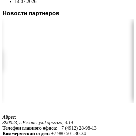
14.07.2026
Новости партнеров
Адрес:
390023, г.Рязань, ул.Горького, д.14
Телефон главного офиса:
+7 (4912) 28-98-13
Коммерческий отдел:
+7 980 501-30-34