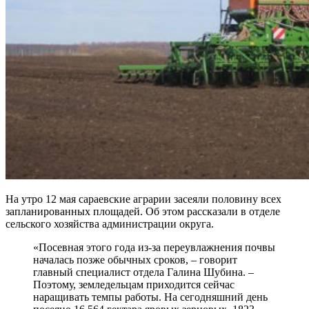
На утро 12 мая сараевские аграрии засеяли половину всех
запланированных площадей. Об этом рассказали в отделе
сельского хозяйства администрации округа.
«Посевная этого года из-за переувлажнения почвы
началась позже обычных сроков, – говорит
главный специалист отдела Галина Шубина. –
Поэтому, земледельцам приходится сейчас
наращивать темпы работы. На сегодняшний день