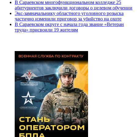
В Сараевском многофункциональном колледже 25
абитуриентов заключили договоры о целевом обучении
Экс-замначальнику областного уголовного розыска
частично изменили приговор за убийство на охоте
В Сараевском округе с начала года звание «Ветеран
труда» присвоили 19 жителям