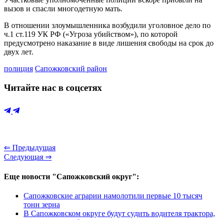
вызов и спасли многодетную мать.
В отношении злоумышленника возбудили уголовное дело по
ч.1 ст.119 УК РФ («Угроза убийством»), по которой
предусмотрено наказание в виде лишения свободы на срок до
двух лет.
полиция
Сапожковский район
Читайте нас в соцсетях
⇐ Предыдущая
Следующая ⇒
Еще новости "Сапожковский округ":
Сапожковские аграрии намолотили первые 10 тысяч
тонн зерна
В Сапожковском округе будут судить водителя трактора,