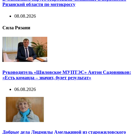
Рязанской области по мотокроссу
08.08.2026
Сила Рязани
Руководитель «Шиловское МУПТЭС» Антон Садовников:
«Есть команда – значит, будет результат»
06.08.2026
Добрые дела Людмилы Амелькиной из старожиловского