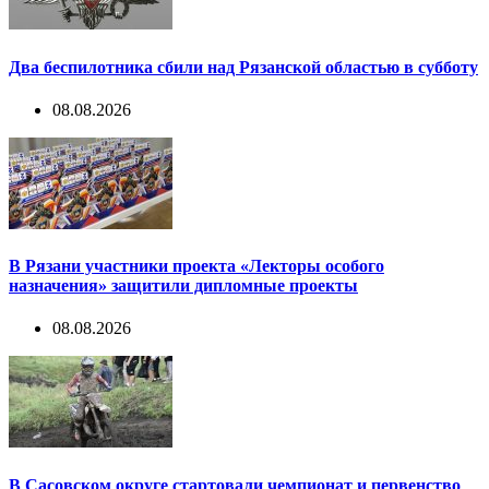
Два беспилотника сбили над Рязанской областью в субботу
08.08.2026
В Рязани участники проекта «Лекторы особого
назначения» защитили дипломные проекты
08.08.2026
В Сасовском округе стартовали чемпионат и первенство