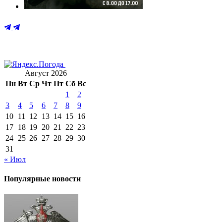
Август 2026
Пн
Вт
Ср
Чт
Пт
Сб
Вс
1
2
3
4
5
6
7
8
9
10
11
12
13
14
15
16
17
18
19
20
21
22
23
24
25
26
27
28
29
30
31
« Июл
Популярные новости