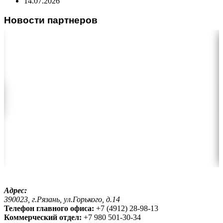
14.07.2026
Новости партнеров
Адрес:
390023, г.Рязань, ул.Горького, д.14
Телефон главного офиса:
+7 (4912) 28-98-13
Коммерческий отдел:
+7 980 501-30-34