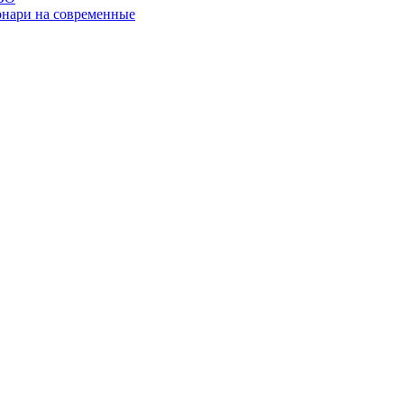
онари на современные