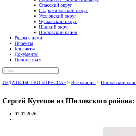
Спасский округ
Старожиловский округ
Ухоловский округ
Чучковский округ
Шацкий округ
Шиловский район
Рядом с нами
Проекты
Контакты
Документы
Подписаться
ИЗДАТЕЛЬСТВО «ПРЕССА»
>
Все районы
>
Шиловский рай
Сергей Кутепов из Шиловского района:
07.07.2026