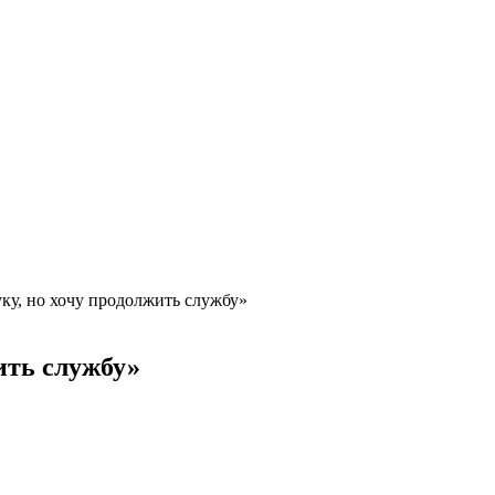
ку, но хочу продолжить службу»
ить службу»