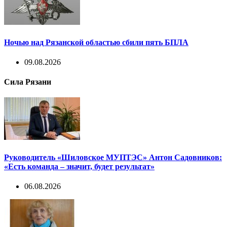
Ночью над Рязанской областью сбили пять БПЛА
09.08.2026
Сила Рязани
Руководитель «Шиловское МУПТЭС» Антон Садовников:
«Есть команда – значит, будет результат»
06.08.2026