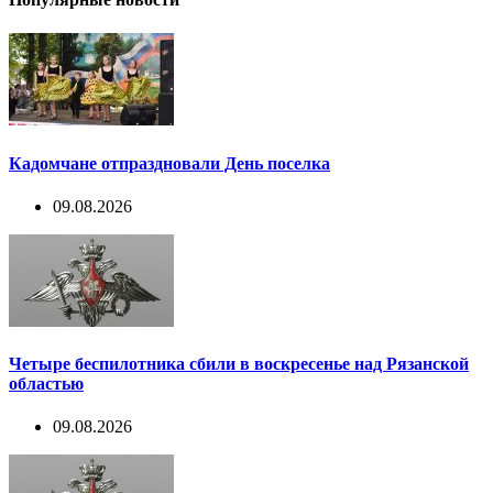
Кадомчане отпраздновали День поселка
09.08.2026
Четыре беспилотника сбили в воскресенье над Рязанской
областью
09.08.2026