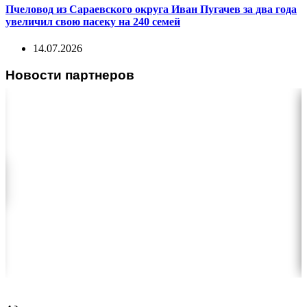
Пчеловод из Сараевского округа Иван Пугачев за два года
увеличил свою пасеку на 240 семей
14.07.2026
Новости партнеров