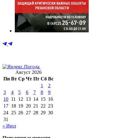
Август 2026
Пн
Вт
Ср
Чт
Пт
Сб
Вс
1
2
3
4
5
6
7
8
9
10
11
12
13
14
15
16
17
18
19
20
21
22
23
24
25
26
27
28
29
30
31
« Июл
Популярные новости