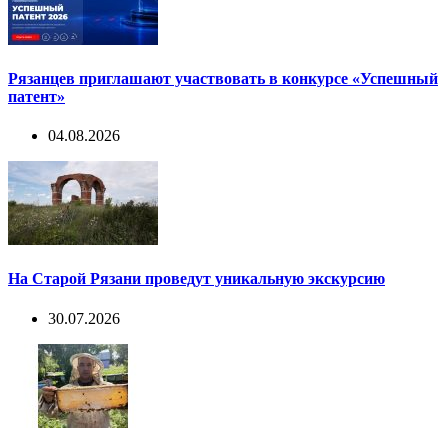
Рязанцев приглашают участвовать в конкурсе «Успешный
патент»
04.08.2026
На Старой Рязани проведут уникальную экскурсию
30.07.2026