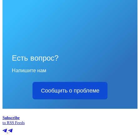
Есть вопрос?
Напишите нам
Сообщить о проблеме
Subscribe
to RSS Feeds