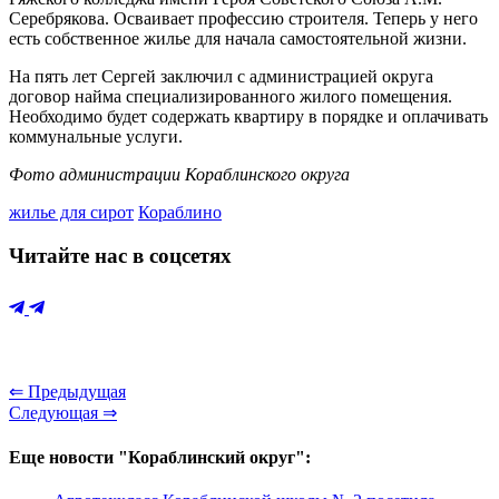
Серебрякова. Осваивает профессию строителя. Теперь у него
есть собственное жилье для начала самостоятельной жизни.
На пять лет Сергей заключил с администрацией округа
договор найма специализированного жилого помещения.
Необходимо будет содержать квартиру в порядке и оплачивать
коммунальные услуги.
Фото администрации Кораблинского округа
жилье для сирот
Кораблино
Читайте нас в соцсетях
⇐ Предыдущая
Следующая ⇒
Еще новости "Кораблинский округ":