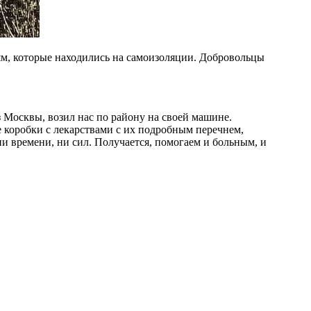
ям, которые находились на самоизоляции. Добровольцы
 Москвы, возил нас по району на своей машине.
 коробки с лекарствами с их подробным перечнем,
и времени, ни сил. Получается, помогаем и больным, и