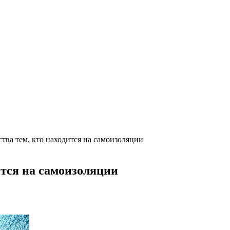
тва тем, кто находится на самоизоляции
ится на самоизоляции