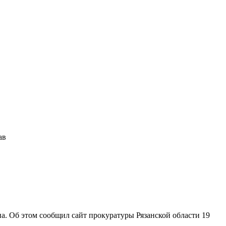
ав
. Об этом сообщил сайт прокуратуры Рязанской области 19