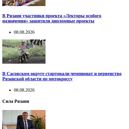
В Рязани участники проекта «Лекторы особого
назначения» защитили дипломные проекты
08.08.2026
В Сасовском округе стартовали чемпионат и первенство
Рязанской области по мотокроссу
08.08.2026
Сила Рязани