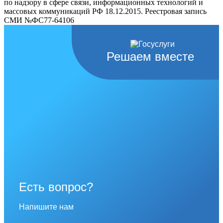
по надзору в сфере связи, информационных технологий и
массовых коммуникаций РФ 18.12.2015. Реестровая запись
СМИ №ФС77-64106
Решаем вместе
Есть вопрос?
Напишите нам