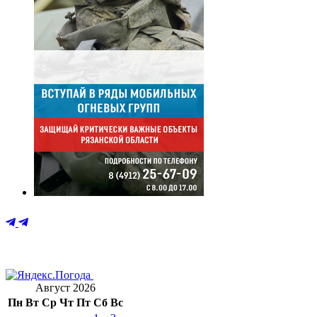
Август 2026
Пн
Вт
Ср
Чт
Пт
Сб
Вс