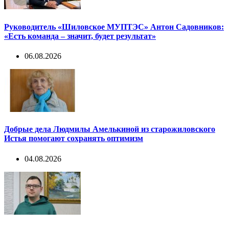
Руководитель «Шиловское МУПТЭС» Антон Садовников:
«Есть команда – значит, будет результат»
06.08.2026
Добрые дела Людмилы Амелькиной из старожиловского
Истья помогают сохранять оптимизм
04.08.2026