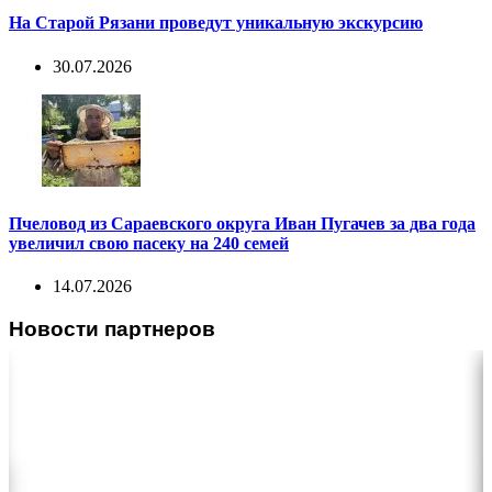
На Старой Рязани проведут уникальную экскурсию
30.07.2026
Пчеловод из Сараевского округа Иван Пугачев за два года
увеличил свою пасеку на 240 семей
14.07.2026
Новости партнеров