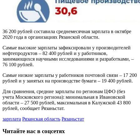
36 200 рублей составила среднемесячная зарплата в октябре
2020 года в организациях Рязанской области.
Самые высокие зарплаты зафиксировали у производителей
нефтепродуктов – 82 400 рублей и у работников,
занимающихся научными исследованиями и разработками, –
76 100 рублей.
Самые низкие зарплаты у работников почтовой связи – 17 200
рублей и у занятых на производстве бумаги – 19 400 рублей.
Для сравнения, средние зарплаты по регионам ЦФО (без
учета Московского региона): минимальная в Ивановской
области – 27 500 рублей, максимальная в Калужской 43 800
рублей, сообщает Рязаньстат.
зарплата
Рязанская область
Рязаньстат
Читайте нас в соцсетях