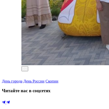
День города
День России
Скопин
Читайте нас в соцсетях