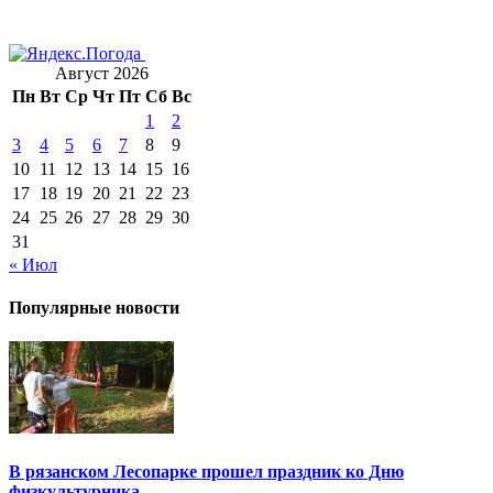
Август 2026
Пн
Вт
Ср
Чт
Пт
Сб
Вс
1
2
3
4
5
6
7
8
9
10
11
12
13
14
15
16
17
18
19
20
21
22
23
24
25
26
27
28
29
30
31
« Июл
Популярные новости
В рязанском Лесопарке прошел праздник ко Дню
физкультурника