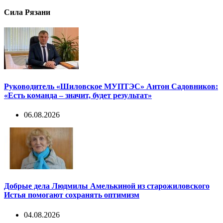
Сила Рязани
Руководитель «Шиловское МУПТЭС» Антон Садовников:
«Есть команда – значит, будет результат»
06.08.2026
Добрые дела Людмилы Амелькиной из старожиловского
Истья помогают сохранять оптимизм
04.08.2026