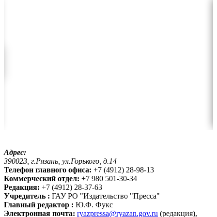
Адрес:
390023, г.Рязань, ул.Горького, д.14
Телефон главного офиса:
+7 (4912) 28-98-13
Коммерческий отдел:
+7 980 501-30-34
Редакция:
+7 (4912) 28-37-63
Учредитель :
ГАУ РО "Издательство "Пресса"
Главный редактор :
Ю.Ф. Фукс
Электронная почта:
ryazpressa@ryazan.gov.ru
(редакция),