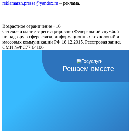
reklamarzn.pressa@yandex.ru
– реклама.
Возрастное ограничение - 16+
Сетевое издание зарегистрировано Федеральной службой
по надзору в сфере связи, информационных технологий и
массовых коммуникаций РФ 18.12.2015. Реестровая запись
СМИ №ФС77-64106
Решаем вместе