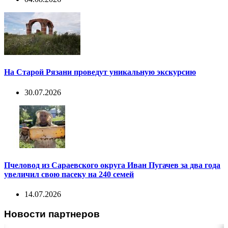
На Старой Рязани проведут уникальную экскурсию
30.07.2026
Пчеловод из Сараевского округа Иван Пугачев за два года
увеличил свою пасеку на 240 семей
14.07.2026
Новости партнеров