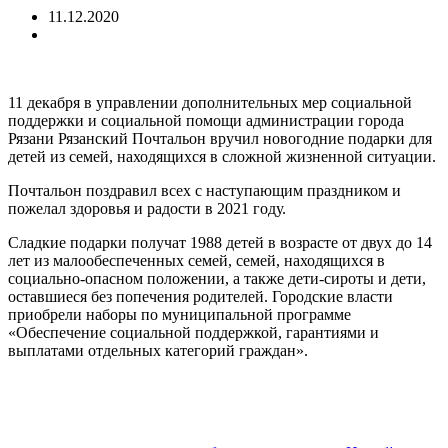
11.12.2020
11 декабря в управлении дополнительных мер социальной
поддержки и социальной помощи администрации города
Рязани Рязанский Почтальон вручил новогодние подарки для
детей из семей, находящихся в сложной жизненной ситуации.
Почтальон поздравил всех с наступающим праздником и
пожелал здоровья и радости в 2021 году.
Сладкие подарки получат 1988 детей в возрасте от двух до 14
лет из малообеспеченных семей, семей, находящихся в
социально-опасном положении, а также дети-сироты и дети,
оставшиеся без попечения родителей. Городские власти
приобрели наборы по муниципальной программе
«Обеспечение социальной поддержкой, гарантиями и
выплатами отдельных категорий граждан».