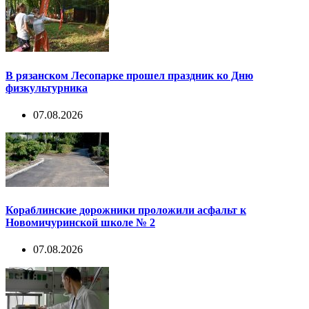
В рязанском Лесопарке прошел праздник ко Дню
физкультурника
07.08.2026
Кораблинские дорожники проложили асфальт к
Новомичуринской школе № 2
07.08.2026