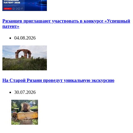
Рязанцев приглашают участвовать в конкурсе «Успешный
патент»
04.08.2026
На Старой Рязани проведут уникальную экскурсию
30.07.2026