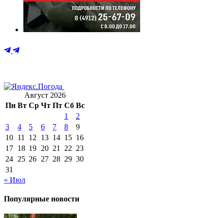
Август 2026
Пн
Вт
Ср
Чт
Пт
Сб
Вс
1
2
3
4
5
6
7
8
9
10
11
12
13
14
15
16
17
18
19
20
21
22
23
24
25
26
27
28
29
30
31
« Июл
Популярные новости