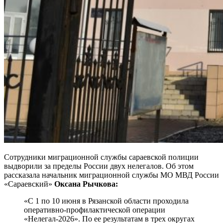
Сотрудники миграционной службы сараевской полиции
выдворили за пределы России двух нелегалов. Об этом
рассказала начальник миграционной службы МО МВД России
«Сараевский»
Оксана Рычкова:
«С 1 по 10 июня в Рязанской области проходила
оперативно-профилактической операции
«Нелегал-2026». По ее результатам в трех округах