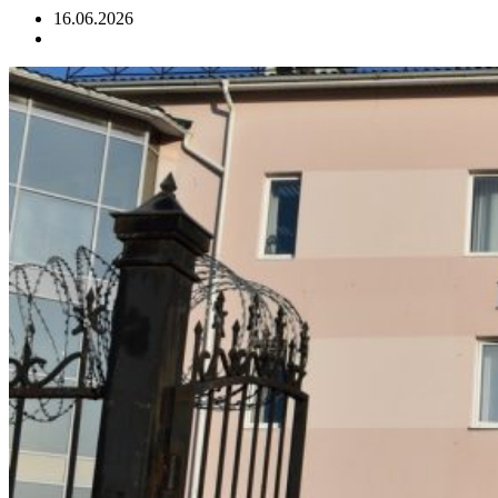
16.06.2026