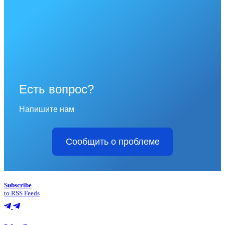
Есть вопрос?
Напишите нам
Сообщить о проблеме
Subscribe
to RSS Feeds