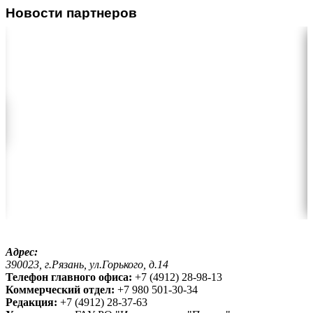
Новости партнеров
Адрес:
390023, г.Рязань, ул.Горького, д.14
Телефон главного офиса:
+7 (4912) 28-98-13
Коммерческий отдел:
+7 980 501-30-34
Редакция:
+7 (4912) 28-37-63