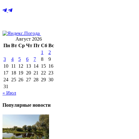
Август 2026
Пн
Вт
Ср
Чт
Пт
Сб
Вс
1
2
3
4
5
6
7
8
9
10
11
12
13
14
15
16
17
18
19
20
21
22
23
24
25
26
27
28
29
30
31
« Июл
Популярные новости