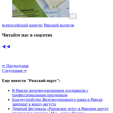
всероссийский конкурс
Ряжский колледж
Читайте нас в соцсетях
⇐ Предыдущая
Следующая ⇒
Еще новости "Ряжский округ":
В Ряжске железнодорожников поздравили с
профессиональным праздником
Благоустройство Железнодорожного парка в Ряжске
завершат к концу августа
Девятый фестиваль «Рановское лето» в Ряжском округе