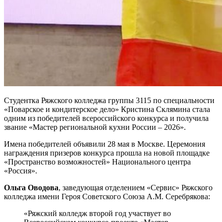
Студентка Ряжского колледжа группы 3115 по специальности
«Поварское и кондитерское дело» Кристина Склямина стала
одним из победителей всероссийского конкурса и получила
звание «Мастер региональной кухни России – 2026».
Имена победителей объявили 28 мая в Москве. Церемония
награждения призеров конкурса прошла на новой площадке
«Пространство возможностей» Национального центра
«Россия».
Ольга Оводова
, заведующая отделением «Сервис» Ряжского
колледжа имени Героя Советского Союза А.М. Серебрякова:
«Ряжский колледж второй год участвует во