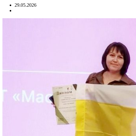
29.05.2026