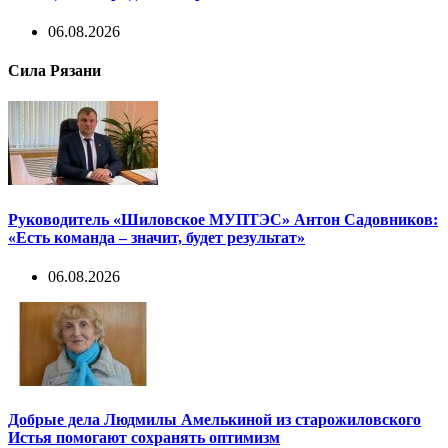
06.08.2026
Сила Рязани
Руководитель «Шиловское МУПТЭС» Антон Садовников:
«Есть команда – значит, будет результат»
06.08.2026
Добрые дела Людмилы Амелькиной из старожиловского
Истья помогают сохранять оптимизм