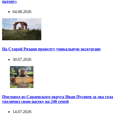
патент»
04.08.2026
На Старой Рязани проведут уникальную экскурсию
30.07.2026
Пчеловод из Сараевского округа Иван Пугачев за два года
увеличил свою пасеку на 240 семей
14.07.2026