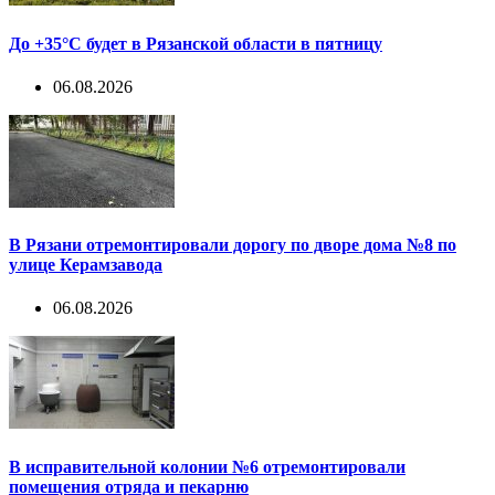
До +35°С будет в Рязанской области в пятницу
06.08.2026
В Рязани отремонтировали дорогу по дворе дома №8 по
улице Керамзавода
06.08.2026
В исправительной колонии №6 отремонтировали
помещения отряда и пекарню