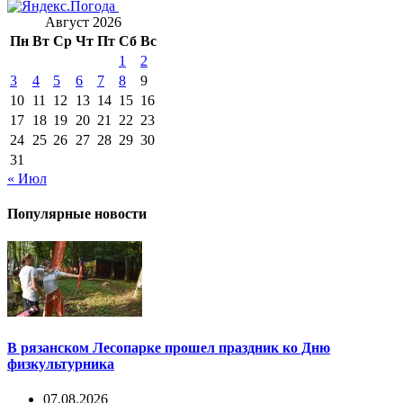
Август 2026
Пн
Вт
Ср
Чт
Пт
Сб
Вс
1
2
3
4
5
6
7
8
9
10
11
12
13
14
15
16
17
18
19
20
21
22
23
24
25
26
27
28
29
30
31
« Июл
Популярные новости
В рязанском Лесопарке прошел праздник ко Дню
физкультурника
07.08.2026