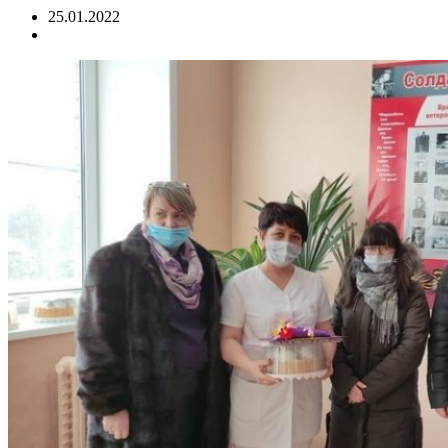
25.01.2022