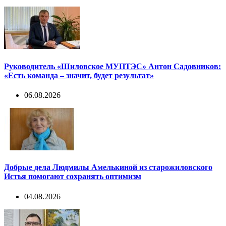
Руководитель «Шиловское МУПТЭС» Антон Садовников:
«Есть команда – значит, будет результат»
06.08.2026
Добрые дела Людмилы Амелькиной из старожиловского
Истья помогают сохранять оптимизм
04.08.2026