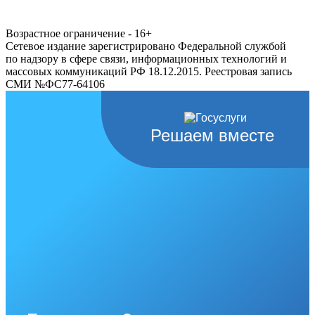
Возрастное ограничение - 16+
Сетевое издание зарегистрировано Федеральной службой
по надзору в сфере связи, информационных технологий и
массовых коммуникаций РФ 18.12.2015. Реестровая запись
СМИ №ФС77-64106
Решаем вместе