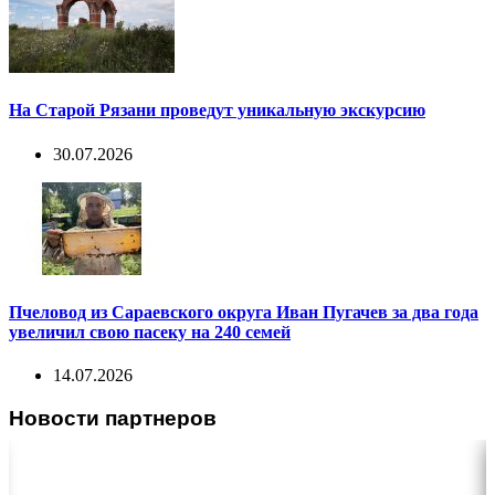
На Старой Рязани проведут уникальную экскурсию
30.07.2026
Пчеловод из Сараевского округа Иван Пугачев за два года
увеличил свою пасеку на 240 семей
14.07.2026
Новости партнеров