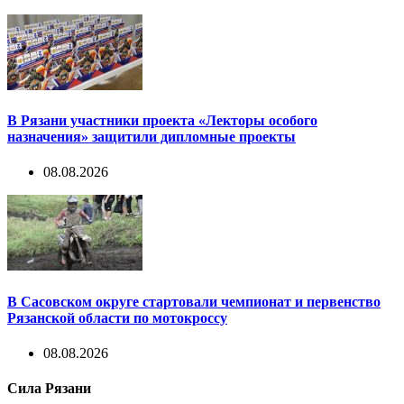
В Рязани участники проекта «Лекторы особого
назначения» защитили дипломные проекты
08.08.2026
В Сасовском округе стартовали чемпионат и первенство
Рязанской области по мотокроссу
08.08.2026
Сила Рязани