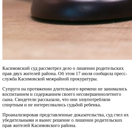
Касимовский суд рассмотрел дело о лишении родительских
прав двух жителей района. Об этом 17 июля сообщила пресс-
служба Касимовской межрайной прокуратуры.
Супруги на протяжении длительного времени не занимались
воспитанием и содержанием своего несовершеннолетнего
сына. Свидетели рассказали, что они злоупотребляли
спиртным и не интересовались судьбой ребенка.
Проанализировав представленные доказательства, суд счел их
убедительными и вынес решение о лишении родительских
прав жителей Касимовского района.