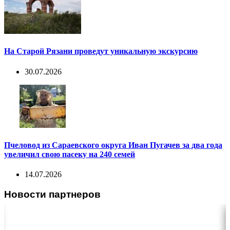
На Старой Рязани проведут уникальную экскурсию
30.07.2026
Пчеловод из Сараевского округа Иван Пугачев за два года
увеличил свою пасеку на 240 семей
14.07.2026
Новости партнеров