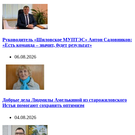
Руководитель «Шиловское МУПТЭС» Антон Садовников:
«Есть команда – значит, будет результат»
06.08.2026
Добрые дела Людмилы Амелькиной из старожиловского
Истья помогают сохранять оптимизм
04.08.2026