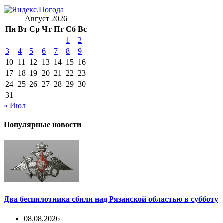
Август 2026
Пн
Вт
Ср
Чт
Пт
Сб
Вс
1
2
3
4
5
6
7
8
9
10
11
12
13
14
15
16
17
18
19
20
21
22
23
24
25
26
27
28
29
30
31
« Июл
Популярные новости
Два беспилотника сбили над Рязанской областью в субботу
08.08.2026