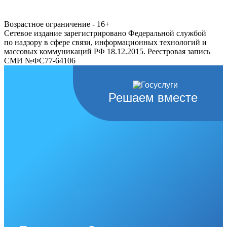
Возрастное ограничение - 16+
Сетевое издание зарегистрировано Федеральной службой
по надзору в сфере связи, информационных технологий и
массовых коммуникаций РФ 18.12.2015. Реестровая запись
СМИ №ФС77-64106
Решаем вместе