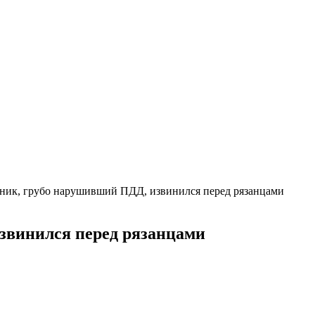
ник, грубо нарушивший ПДД, извинился перед рязанцами
звинился перед рязанцами