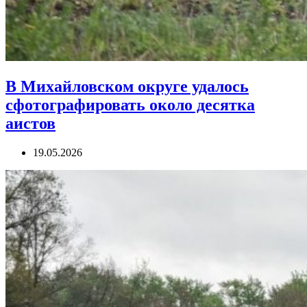
В Михайловском округе удалось
сфотографировать около десятка
аистов
19.05.2026