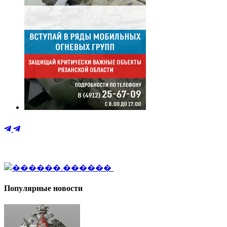
Популярные новости