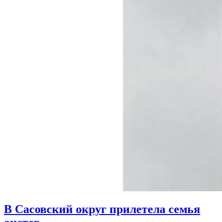
В Сасовский округ прилетела семья