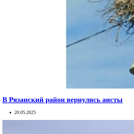
В Рязанский район вернулись аисты
20.05.2025