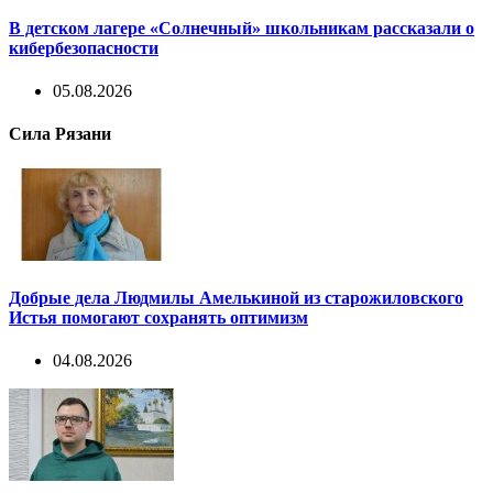
В детском лагере «Солнечный» школьникам рассказали о
кибербезопасности
05.08.2026
Сила Рязани
Добрые дела Людмилы Амелькиной из старожиловского
Истья помогают сохранять оптимизм
04.08.2026