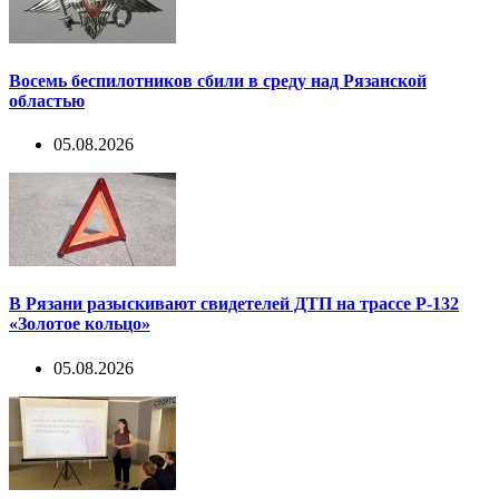
Восемь беспилотников сбили в среду над Рязанской
областью
05.08.2026
В Рязани разыскивают свидетелей ДТП на трассе Р-132
«Золотое кольцо»
05.08.2026