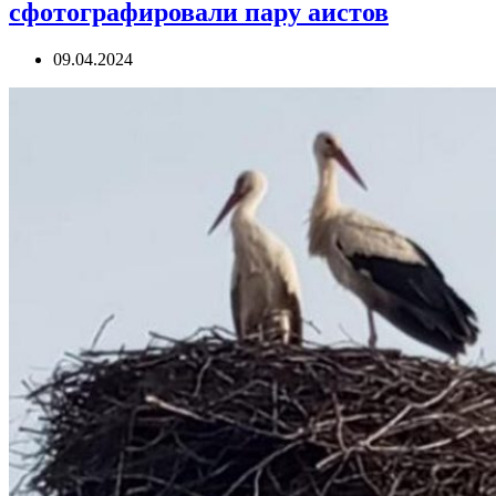
сфотографировали пару аистов
09.04.2024