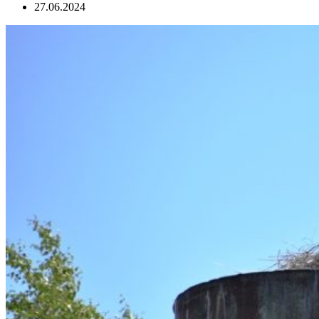
27.06.2024