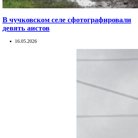
В чучковском селе сфотографировали
девять аистов
16.05.2026