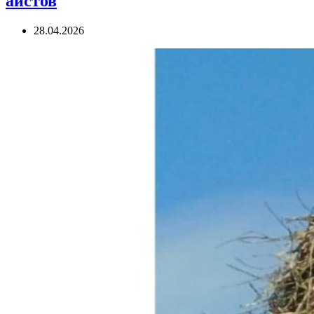
аистов
28.04.2026