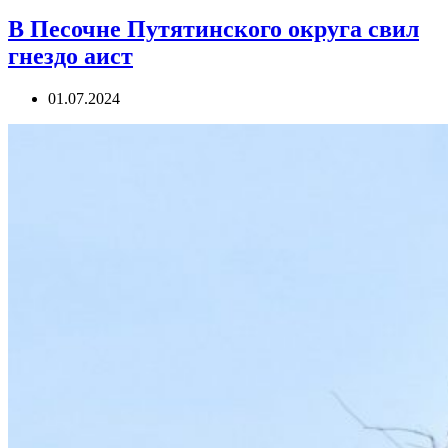
В Песочне Путятинского округа свил
гнездо аист
01.07.2024