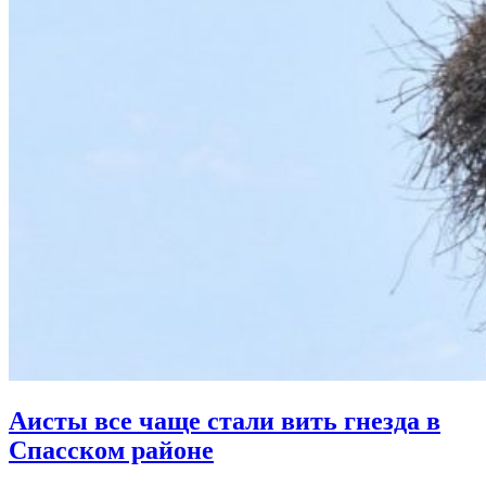
Аисты все чаще стали вить гнезда в
Спасском районе