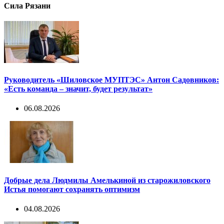
Сила Рязани
Руководитель «Шиловское МУПТЭС» Антон Садовников:
«Есть команда – значит, будет результат»
06.08.2026
Добрые дела Людмилы Амелькиной из старожиловского
Истья помогают сохранять оптимизм
04.08.2026