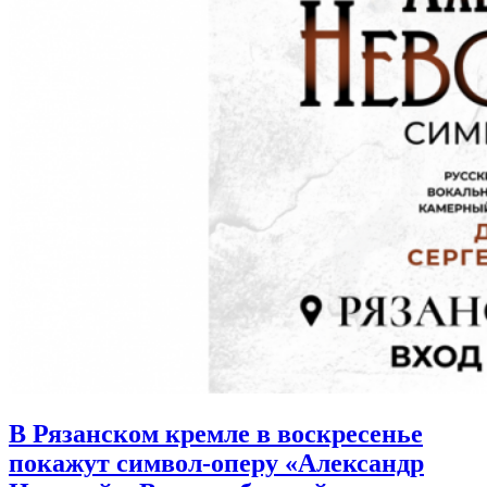
В Рязанском кремле в воскресенье
покажут символ-оперу «Александр