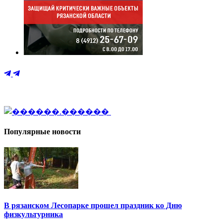
Популярные новости
В рязанском Лесопарке прошел праздник ко Дню
физкультурника