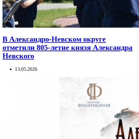
В Александро-Невском округе
отметили 805-летие князя Александра
Невского
13.05.2026