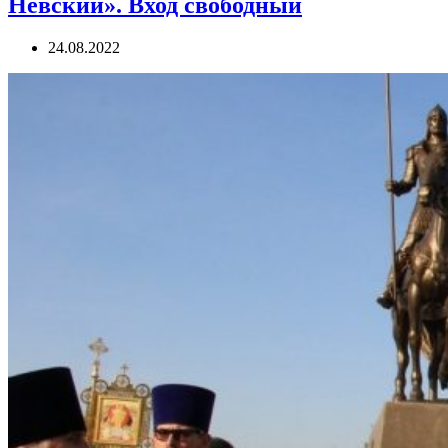
Невский». Вход свободный
24.08.2022