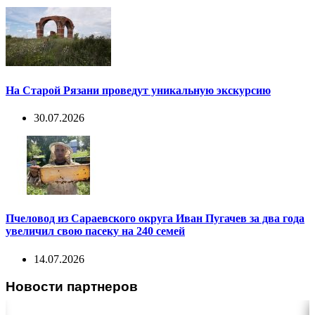
На Старой Рязани проведут уникальную экскурсию
30.07.2026
Пчеловод из Сараевского округа Иван Пугачев за два года
увеличил свою пасеку на 240 семей
14.07.2026
Новости партнеров