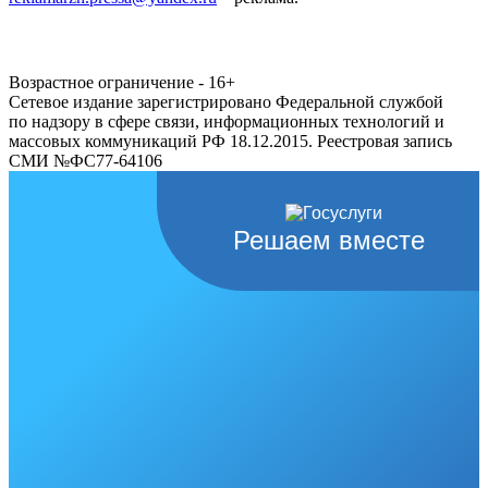
Возрастное ограничение - 16+
Сетевое издание зарегистрировано Федеральной службой
по надзору в сфере связи, информационных технологий и
массовых коммуникаций РФ 18.12.2015. Реестровая запись
СМИ №ФС77-64106
Решаем вместе