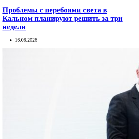
Проблемы с перебоями света в
Кальном планируют решить за три
недели
16.06.2026