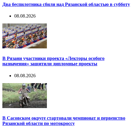
Два беспилотника сбили над Рязанской областью в субботу
08.08.2026
В Рязани участники проекта «Лекторы особого
назначения» защитили дипломные проекты
08.08.2026
В Сасовском округе стартовали чемпионат и первенство
Рязанской области по мотокроссу