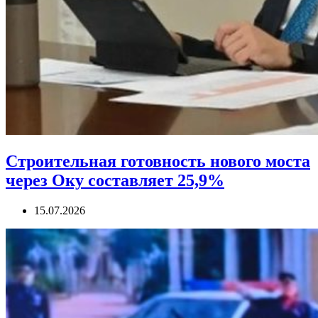
Строительная готовность нового моста
через Оку составляет 25,9%
15.07.2026