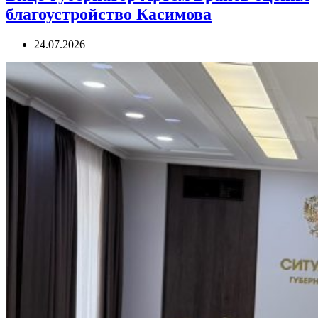
благоустройство Касимова
24.07.2026