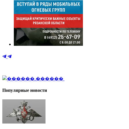
Популярные новости