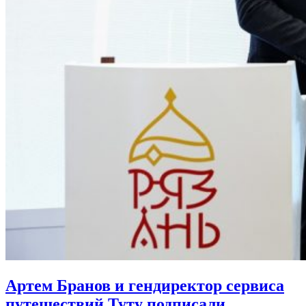
Артем Бранов и гендиректор сервиса
путешествий Туту подписали