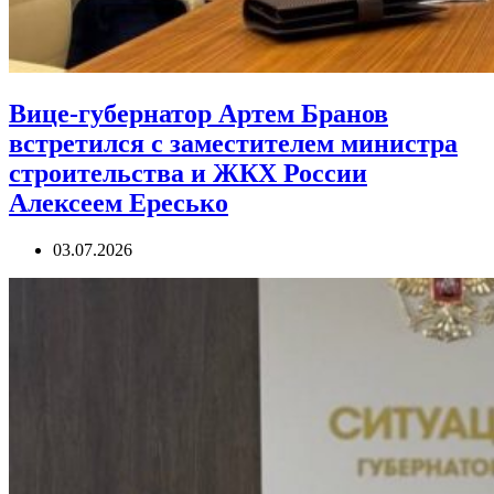
Вице-губернатор Артем Бранов
встретился с заместителем министра
строительства и ЖКХ России
Алексеем Ересько
03.07.2026