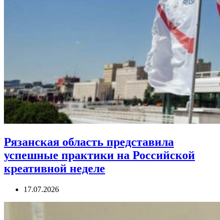
Рязанская область представила
успешные практики на Российской
креативной неделе
17.07.2026