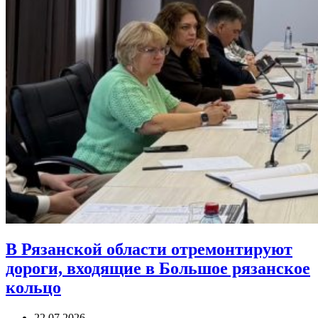
В Рязанской области отремонтируют
дороги, входящие в Большое рязанское
кольцо
22.07.2026