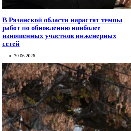
В Рязанской области нарастят темпы
работ по обновлению наиболее
изношенных участков инженерных
сетей
30.06.2026