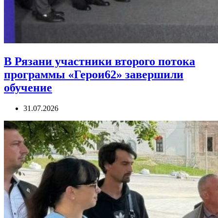
В Рязани участники второго потока
программы «Герои62» завершили
обучение
31.07.2026