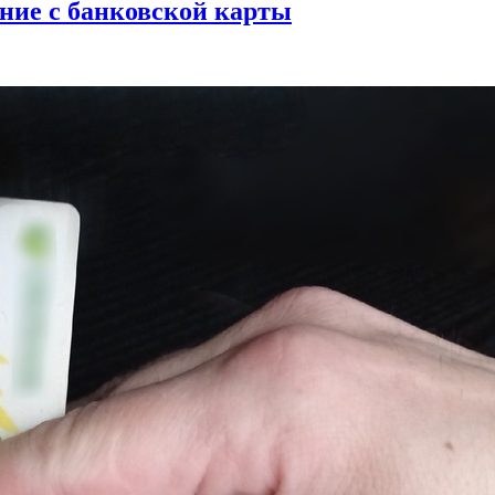
ние с банковской карты