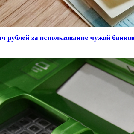
ч рублей за использование чужой банко