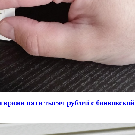
за кражи пяти тысяч рублей с банковско