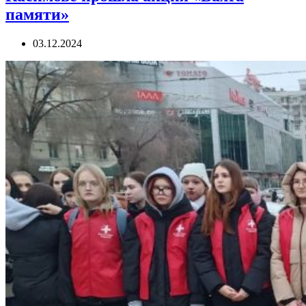
памяти»
03.12.2024