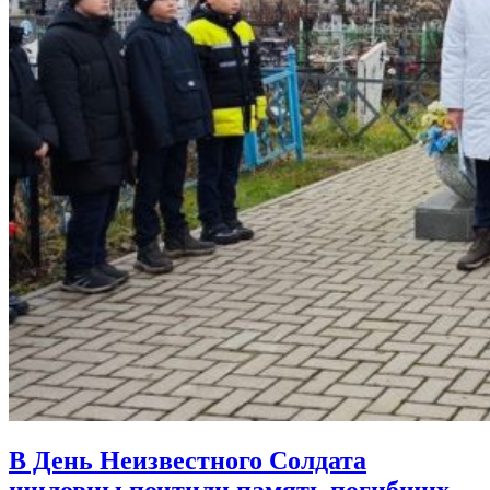
В День Неизвестного Солдата