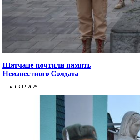
Шатчане почтили память
Неизвестного Солдата
03.12.2025