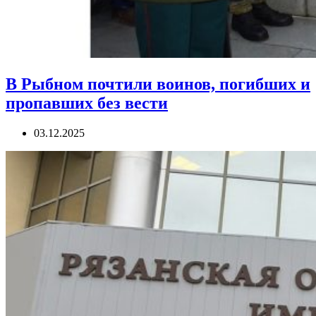
В Рыбном почтили воинов, погибших и
пропавших без вести
03.12.2025