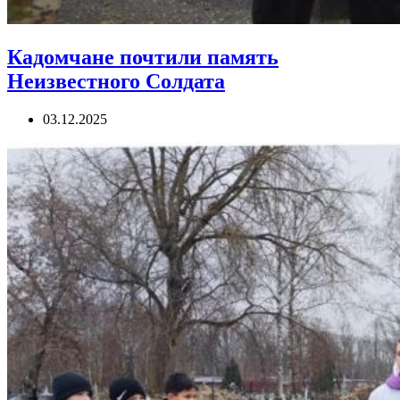
Кадомчане почтили память
Неизвестного Солдата
03.12.2025