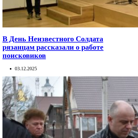
В День Неизвестного Солдата
рязанцам рассказали о работе
поисковиков
03.12.2025