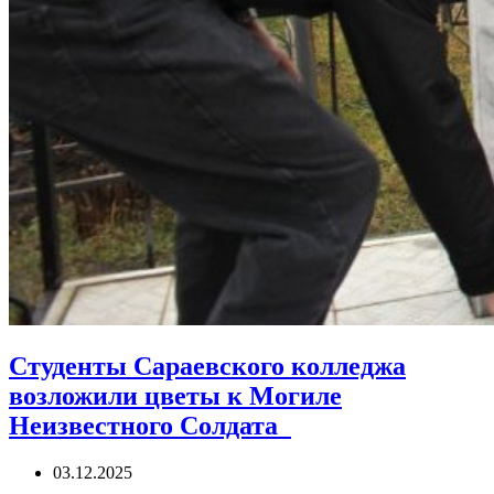
Студенты Сараевского колледжа
возложили цветы к Могиле
Неизвестного Солдата
03.12.2025