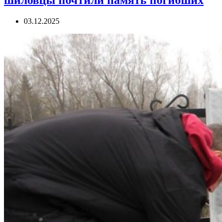
шиловцы почтили память погибших
03.12.2025