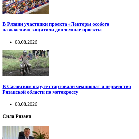
В Рязани участники проекта «Лекторы особого
назначения» защитили дипломные проекты
08.08.2026
В Сасовском округе стартовали чемпионат и первенство
Рязанской области по мотокроссу
08.08.2026
Сила Рязани