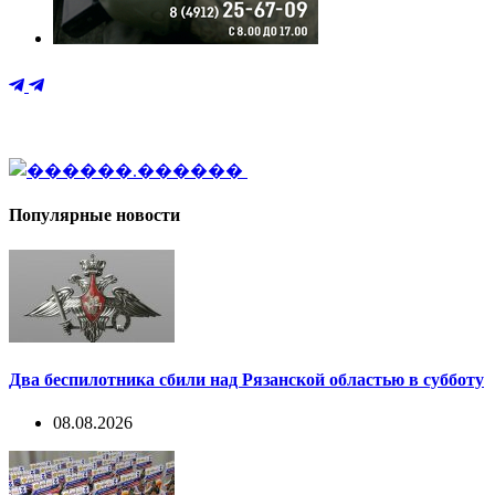
Популярные новости
Два беспилотника сбили над Рязанской областью в субботу
08.08.2026