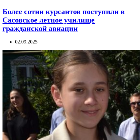
Более сотни курсантов поступили в
Сасовское летное училище
гражданской авиации
02.09.2025