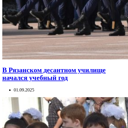
В Рязанском десантном училище
начался учебный год
01.09.2025