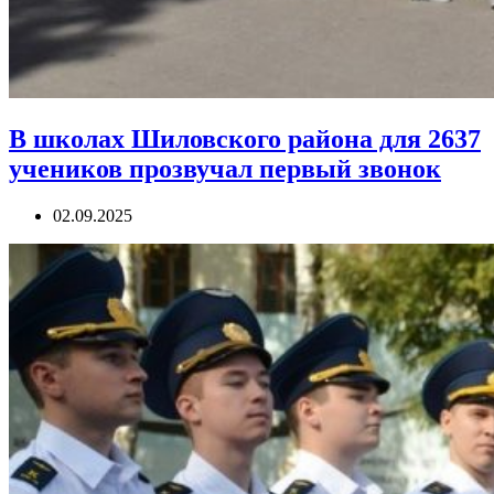
В школах Шиловского района для 2637
учеников прозвучал первый звонок
02.09.2025