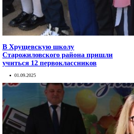
В Хрущевскую школу
Старожиловского района пришли
учиться 12 первоклассников
01.09.2025