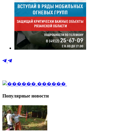
Популярные новости