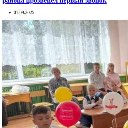
района прозвенел первый звонок
01.09.2025