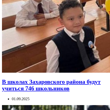
В школах Захаровского района будут
учиться 746 школьников
01.09.2025