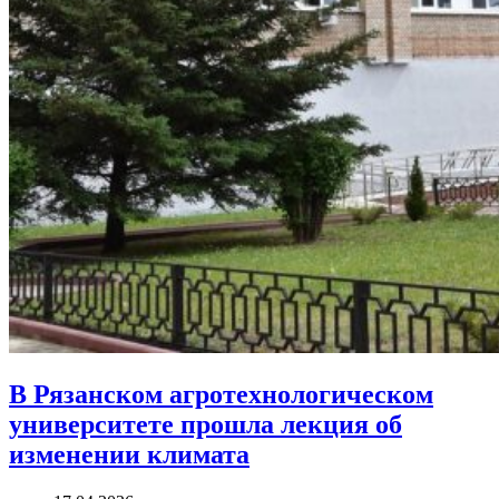
В Рязанском агротехнологическом
университете прошла лекция об
изменении климата