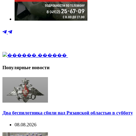
Популярные новости
Два беспилотника сбили над Рязанской областью в субботу
08.08.2026