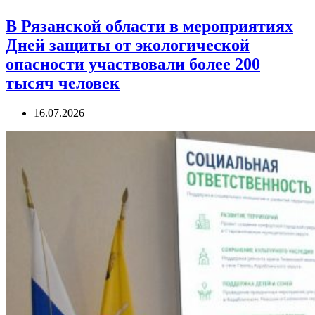
В Рязанской области в мероприятиях
Дней защиты от экологической
опасности участвовали более 200
тысяч человек
16.07.2026