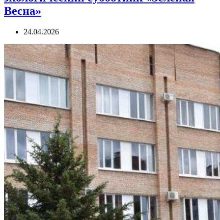
Весна»
24.04.2026