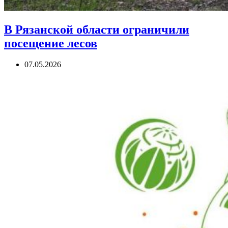
В Рязанской области ограничили
посещение лесов
07.05.2026