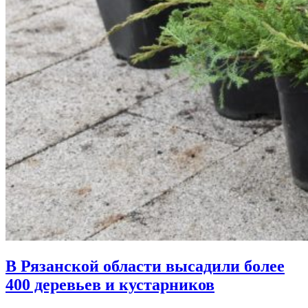
В Рязанской области высадили более
400 деревьев и кустарников