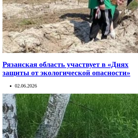
Рязанская область участвует в «Днях
защиты от экологической опасности»
02.06.2026