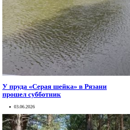
У пруда «Серая шейка» в Рязани
прошел субботник
03.06.2026