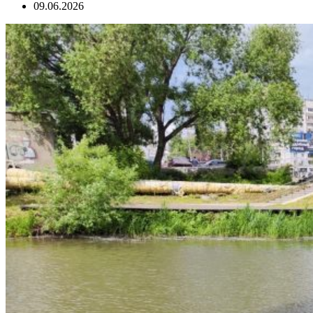
09.06.2026