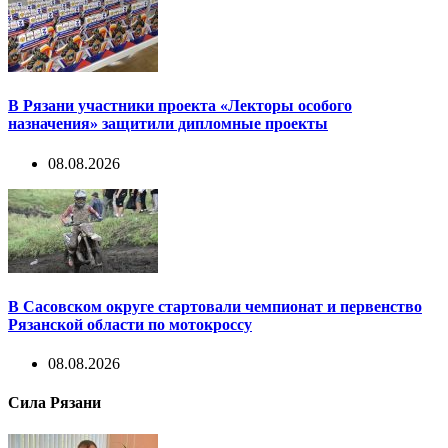
В Рязани участники проекта «Лекторы особого
назначения» защитили дипломные проекты
08.08.2026
В Сасовском округе стартовали чемпионат и первенство
Рязанской области по мотокроссу
08.08.2026
Сила Рязани