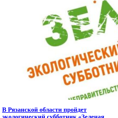
В Рязанской области пройдет
экологический субботник «Зеленая